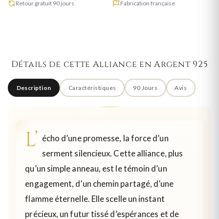
Retour gratuit 90 jours
Fabrication française
Détails de cette Alliance en Argent 925
Description
Caractéristiques
90 Jours
Avis
L’
écho d’une promesse, la force d’un
serment silencieux. Cette alliance, plus
qu’un simple anneau, est le témoin d’un
engagement, d’un chemin partagé, d’une
flamme éternelle. Elle scelle un instant
précieux, un futur tissé d’espérances et de