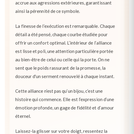
accrue aux agressions extérieures, garantissant
ainsi la pérennité de ce symbole.
La finesse de l’exécution est remarquable. Chaque
détail a été pensé, chaque courbe étudiée pour
offrir un confort optimal. L’intérieur de l’alliance
est lisse et poli, une attention particulière portée
au bien-être de celui ou celle qui la porte. On ne
sent que le poids rassurant de la promesse, la
douceur d'un serment renouvelé à chaque instant.
Cette alliance n’est pas qu’un bijou, c’est une
histoire qui commence. Elle est l’expression d’une
émotion profonde, un gage de fidélité et d’amour
éternel.
Laissez-la glisser sur votre doigt, ressentez la