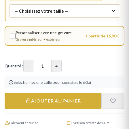
Personnaliser avec une gravure
à partir de 16,90 €
Gravure intérieur + extérieur
−
+
Quantité :
Sélectionnez une taille pour connaître le délai
AJOUTER AU PANIER
Paiement sécurisé
Livraison offerte dès 40€