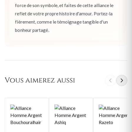
force de son symbole, et faites de cette alliance le
reflet de votre propre histoire d'amour. Portez-la
fièrement, comme le témoignage tangible d'un
bonheur partagé.
Vous aimerez aussi