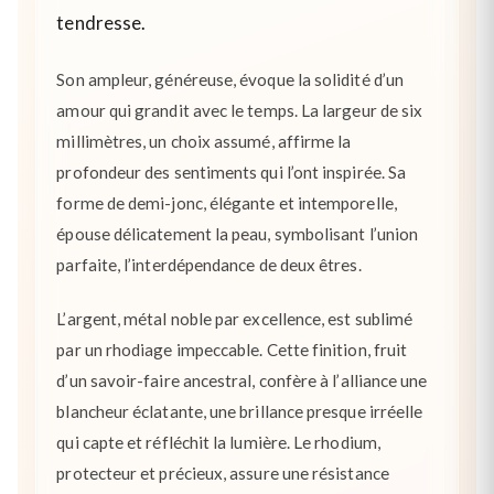
tendresse.
Son ampleur, généreuse, évoque la solidité d’un
amour qui grandit avec le temps. La largeur de six
millimètres, un choix assumé, affirme la
profondeur des sentiments qui l’ont inspirée. Sa
forme de demi-jonc, élégante et intemporelle,
épouse délicatement la peau, symbolisant l’union
parfaite, l’interdépendance de deux êtres.
L’argent, métal noble par excellence, est sublimé
par un rhodiage impeccable. Cette finition, fruit
d’un savoir-faire ancestral, confère à l’alliance une
blancheur éclatante, une brillance presque irréelle
qui capte et réfléchit la lumière. Le rhodium,
protecteur et précieux, assure une résistance