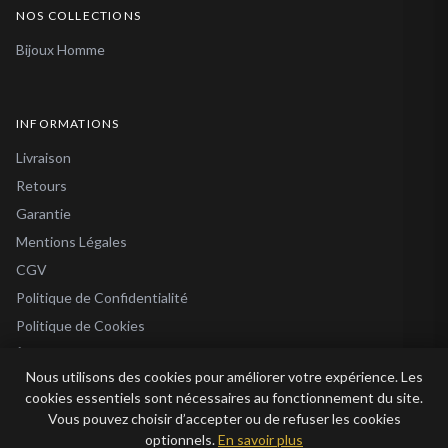
NOS COLLECTIONS
Bijoux Homme
INFORMATIONS
Livraison
Retours
Garantie
Mentions Légales
CGV
Politique de Confidentialité
Politique de Cookies
À Propos
Nous utilisons des cookies pour améliorer votre expérience. Les
Blog
cookies essentiels sont nécessaires au fonctionnement du site.
Vous pouvez choisir d’accepter ou de refuser les cookies
optionnels.
En savoir plus