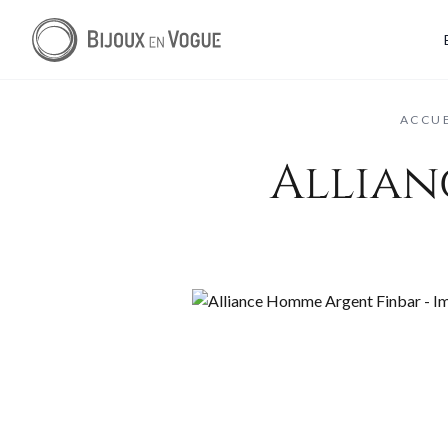
ACCUE
Allian