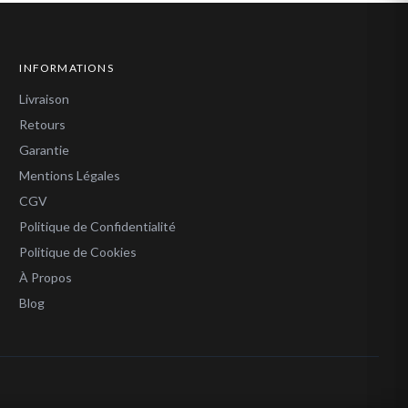
INFORMATIONS
Livraison
Retours
Garantie
Mentions Légales
CGV
Politique de Confidentialité
Politique de Cookies
À Propos
Blog