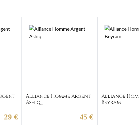
rgent
Alliance Homme Argent
Alliance Hom
Ashiq
Beyram
29 €
45 €