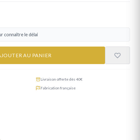
r connaître le délai
AJOUTER AU PANIER
Livraison offerte dès 40€
Fabrication française