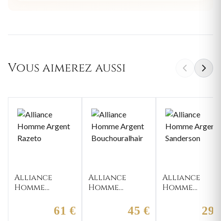
Vous aimerez aussi
Alliance
Alliance
Alliance
Homme
Homme
Homme
Argent
Argent
Argent
Razeto
Bouchouralhair
Sanderson
61 €
45 €
29 