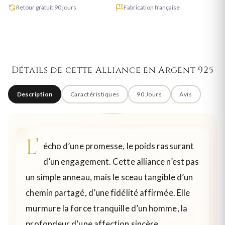
Retour gratuit 90 jours
Fabrication française
Détails de cette Alliance en Argent 925
Description
Caractéristiques
90 Jours
Avis
L’
écho d’une promesse, le poids rassurant
d’un engagement. Cette alliance n’est pas
un simple anneau, mais le sceau tangible d’un
chemin partagé, d’une fidélité affirmée. Elle
murmure la force tranquille d’un homme, la
profondeur d’une affection sincère.