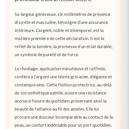
Sa largeur généreuse, six millimètres de présence
discrète et masculine, témoigne d’une assurance
intérieure. L’argent, noble et intemporel, est la
matière première de cette déclaration. Il est le
reflet de la lumière, la promesse d’un éclat durable,
un symbole de pureté et de force.
Le rhodiage, application minutieuse et raffinée,
confère à l'argent une teinte gris acier, élégante et
contemporaine. Cette finition protectrice, au-delà
de son esthétique subtile, assure une résistance
accrue à l'usure du quotidien, préservant ainsi la
beauté de l'alliance au fil des années. Elle lui
procure une douceur incomparable au contact de la
peau, un confort indéniable pour un port quotidien.