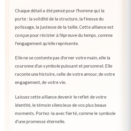
Chaque détail a été pensé pour l'homme qui la
porte : la solidité de la structure, la finesse du
polissage, la justesse de la taille. Cette alliance est
conçue pour résister à l'épreuve du temps, comme
l'engagement qu'elle représente.
Elle ne se contente pas d'orner votre main, elle la
couronne d'un symbole puissant et personnel. Elle
raconte une histoire, celle de votre amour, de votre
engagement, de votre vie.
Laissez cette alliance devenir le reflet de votre
identité, le témoin silencieux de vos plus beaux
moments. Portez-la avec fierté, comme le symbole
d'une promesse éternelle.