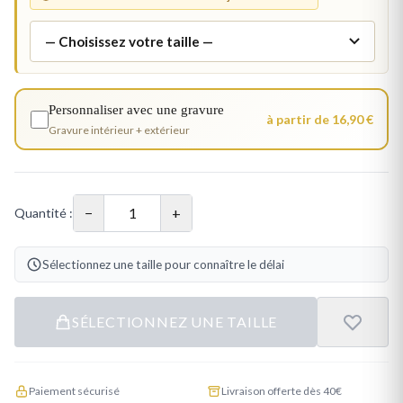
Personnaliser avec une gravure
à partir de 16,90 €
Gravure intérieur + extérieur
−
+
Quantité :
Sélectionnez une taille pour connaître le délai
SÉLECTIONNEZ UNE TAILLE
Paiement sécurisé
Livraison offerte dès 40€