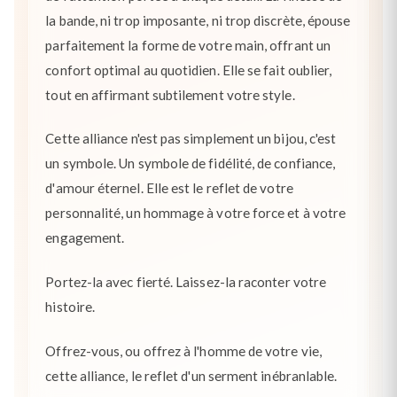
la bande, ni trop imposante, ni trop discrète, épouse
parfaitement la forme de votre main, offrant un
confort optimal au quotidien. Elle se fait oublier,
tout en affirmant subtilement votre style.
Cette alliance n'est pas simplement un bijou, c'est
un symbole. Un symbole de fidélité, de confiance,
d'amour éternel. Elle est le reflet de votre
personnalité, un hommage à votre force et à votre
engagement.
Portez-la avec fierté. Laissez-la raconter votre
histoire.
Offrez-vous, ou offrez à l'homme de votre vie,
cette alliance, le reflet d'un serment inébranlable.