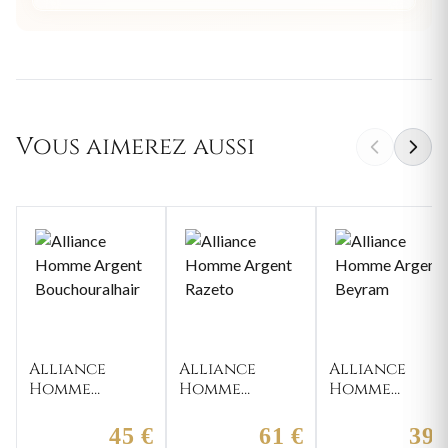
Vous aimerez aussi
Alliance
Alliance
Alliance
Homme
Homme
Homme
Argent
Argent
Argent
Bouchouralhair
Razeto
Beyram
45 €
61 €
39 