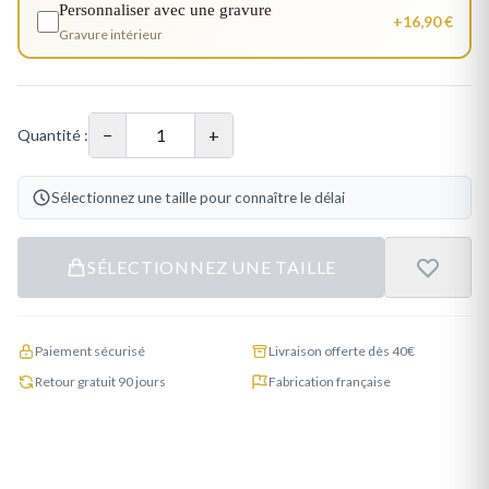
Personnaliser avec une gravure
+16,90 €
Gravure intérieur
−
+
Quantité :
Sélectionnez une taille pour connaître le délai
SÉLECTIONNEZ UNE TAILLE
Paiement sécurisé
Livraison offerte dès 40€
Retour gratuit 90 jours
Fabrication française