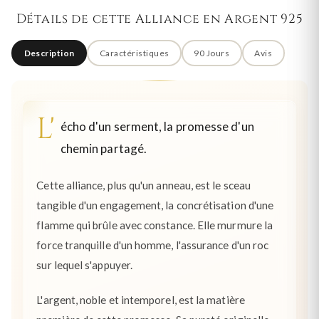
Détails de cette Alliance en Argent 925
Description
Caractéristiques
90 Jours
Avis
L'
écho d'un serment, la promesse d'un
chemin partagé.
Cette alliance, plus qu'un anneau, est le sceau
tangible d'un engagement, la concrétisation d'une
flamme qui brûle avec constance. Elle murmure la
force tranquille d'un homme, l'assurance d'un roc
sur lequel s'appuyer.
L'argent, noble et intemporel, est la matière