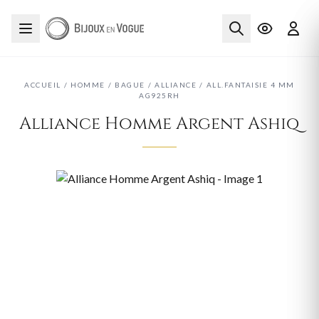
ACCUEIL
/
HOMME
/
BAGUE
/
ALLIANCE
/
ALL.FANTAISIE 4 MM
AG925RH
Alliance Homme Argent Ashiq