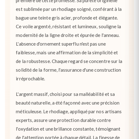
première de cette promesse. Sa pureté originelle
est sublimée par un rhodiage soigné, conférant à la
bague une teinte gris acier, profonde et élégante.
Ce voile argenté, résistant et lumineux, souligne la
modernité de la ligne droite et épurée de l'anneau.
L'absence d'ornement superflu n'est pas une
faiblesse, mais une affirmation de la simplicité et
de la robustesse. Chaque regard se concentre sur la
solidité de la forme, l'assurance d'une construction
irréprochable.
L'argent massif, choisi pour sa malléabilité et sa
beauté naturelle, a été façonné avec une précision
méticuleuse. Le rhodiage, appliqué par nos artisans
experts, assure une protection durable contre
l'oxydation et une brillance constante, témoignant
de l'attention portée à chaque détail. La finesse de