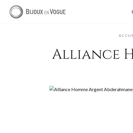
ACCUE
Alliance 