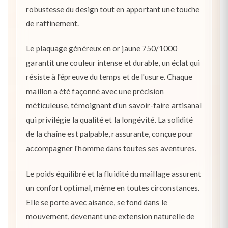
robustesse du design tout en apportant une touche
de raffinement.
Le plaquage généreux en or jaune 750/1000
garantit une couleur intense et durable, un éclat qui
résiste à l'épreuve du temps et de l'usure. Chaque
maillon a été façonné avec une précision
méticuleuse, témoignant d'un savoir-faire artisanal
qui privilégie la qualité et la longévité. La solidité
de la chaîne est palpable, rassurante, conçue pour
accompagner l'homme dans toutes ses aventures.
Le poids équilibré et la fluidité du maillage assurent
un confort optimal, même en toutes circonstances.
Elle se porte avec aisance, se fond dans le
mouvement, devenant une extension naturelle de