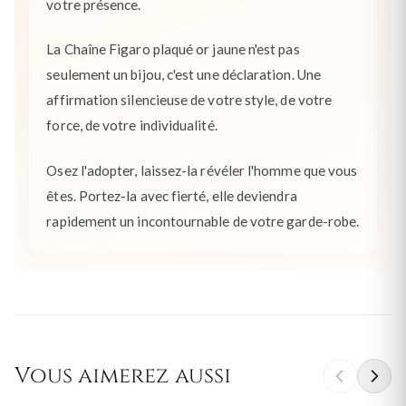
votre présence.
La Chaîne Figaro plaqué or jaune n'est pas
seulement un bijou, c'est une déclaration. Une
affirmation silencieuse de votre style, de votre
force, de votre individualité.
Osez l'adopter, laissez-la révéler l'homme que vous
êtes. Portez-la avec fierté, elle deviendra
rapidement un incontournable de votre garde-robe.
Vous aimerez aussi