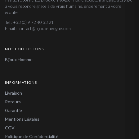
à vous répondre grâce à de vrais humains, entièrement à votre
écoute.
Tel : +33 (0) 9 72 40 33 21
Email : contact@bijouxenvogue.com
NOS COLLECTIONS
Bijoux Homme
INFORMATIONS
Livraison
Retours
Garantie
Mentions Légales
CGV
Politique de Confidentialité