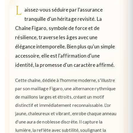
L
aissez-vous séduire par l'assurance
tranquille d'un héritage revisité. La
Chaîne Figaro, symbole de force et de
résilience, traverse les âges avec une
élégance intemporelle. Bien plus qu'un simple
accessoire, elle est l'affirmation d'une
identité, la promesse d'un caractère affirmé.
Cette chaîne, dédiée à l'homme moderne, s'illustre
par son maillage Figaro, une alternance rythmique
de maillons larges et étroits, créant un motif
distinctif et immédiatement reconnaissable. L'or
jaune, chaleureux et vibrant, enrobe chaque anneau
d'une aura de noblesse discrète. Il capture la
lumière, la reflète avec subtilité, soulignant la