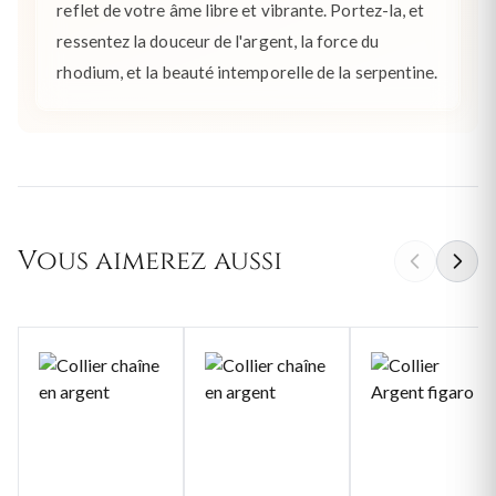
reflet de votre âme libre et vibrante. Portez-la, et
ressentez la douceur de l'argent, la force du
rhodium, et la beauté intemporelle de la serpentine.
Vous aimerez aussi