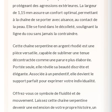
protégeant des agressions extérieures. La largeur
de 1,15 mm assure un confort optimal, permettant
à la chaîne de se porter avec aisance, au contact de
la peau. Elle se fond dans le décolleté, soulignant la
ligne du cou sans jamais la contraindre.
Cette chaîne serpentine en argent rhodié est une
pièce versatile, capable de sublimer une tenue
décontractée comme une parure plus élaborée.
Portée seule, elle révèle sa beauté discrète et
élégante. Associée à un pendentif, elle devient le
support parfait pour exprimer votre individualité.
Offrez-vous ce symbole de fluidité et de
mouvement. Laissez cette chaîne serpentine
devenir une extension de votre propre histoire, un