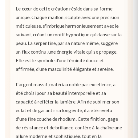
Le cœur de cette création réside dans sa forme
unique. Chaque maillon, sculpté avec une précision
méticuleuse, s'imbrique harmonieusement avec le
suivant, créant un motif hypnotique qui danse sur la
peau. La serpentine, par sa nature même, suggère
un flux continu, une énergie vitale qui se propage.
Elle est le symbole d'une féminité douce et
affirmée, d'une masculinité élégante et sereine.
L'argent massif, matériau noble par excellence, a
été choisi pour sa beauté intemporelle et sa
capacité à refléter la lumière. Afin de sublimer son
éclat et de garantir sa longévité, il a été revêtu
d'une fine couche de rhodium. Cette finition, gage
de résistance et de brillance, confère à la chaîne une
allure moderne et sophistiquée, tout en la