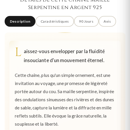
Détails de cette Chaîne Maille
Serpentine en Argent 925
Description
Caractéristiques
90 Jours
Avis
L
aissez-vous envelopper par la fluidité
insouciante d'un mouvement éternel.
Cette chaîne, plus qu'un simple ornement, est une
invitation au voyage, une promesse de légèreté
portée autour du cou. Sa maille serpentine, inspirée
des ondulations sinueuses des rivières et des dunes
de sable, capture la lumière et la diffracte en mille
reflets subtils. Elle évoque la grâce naturelle, la
souplesse et la liberté.