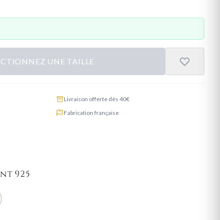
ECTIONNEZ UNE TAILLE
Livraison offerte dès 40€
Fabrication française
nt 925