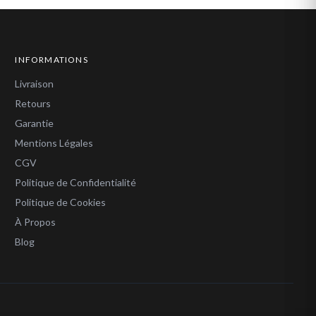
INFORMATIONS
Livraison
Retours
Garantie
Mentions Légales
CGV
Politique de Confidentialité
Politique de Cookies
À Propos
Blog