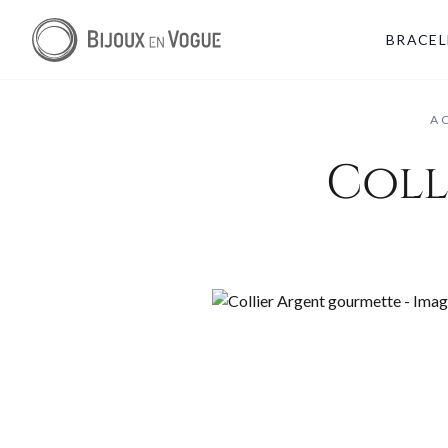
BRACEL
A
Coll