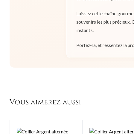
Laissez cette chaîne gourmet
souvenirs les plus précieux.
instants.
Portez-la, et ressentez la p
Vous aimerez aussi