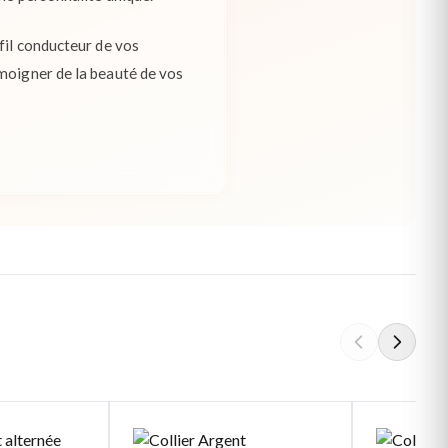
fil conducteur de vos
émoigner de la beauté de vos