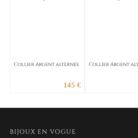
Collier Argent alternée
Collier Argent al
145 €
BIJOUX EN VOGUE