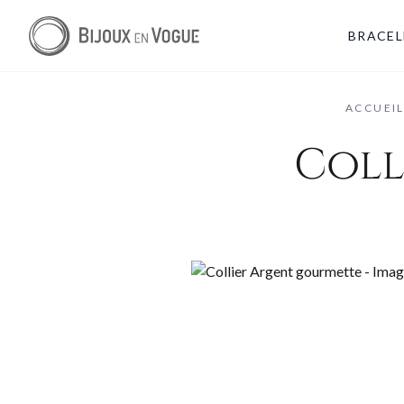
BRACEL
ACCUEI
Coll