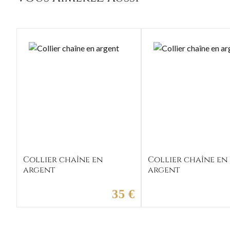
Collier chaîne en
Collier chaîne en
argent
argent
35 €