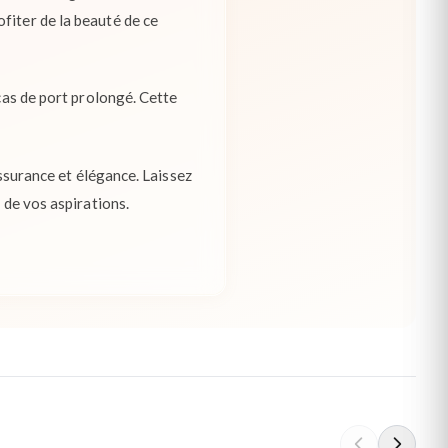
fiter de la beauté de ce
 cas de port prolongé. Cette
assurance et élégance. Laissez
 de vos aspirations.