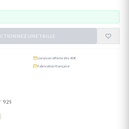
ECTIONNEZ UNE TAILLE
Livraison offerte dès 40€
Fabrication française
 925