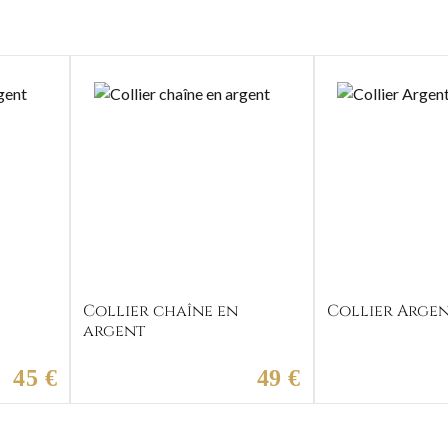
Collier chaîne en
Collier Argen
argent
45 €
49 €