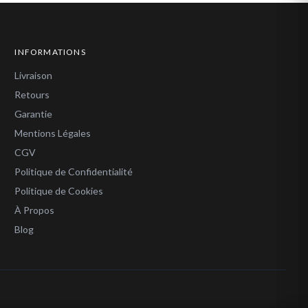
INFORMATIONS
Livraison
Retours
Garantie
Mentions Légales
CGV
Politique de Confidentialité
Politique de Cookies
À Propos
Blog