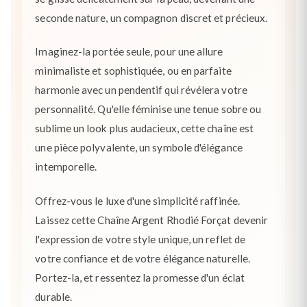
seconde nature, un compagnon discret et précieux.
Imaginez-la portée seule, pour une allure
minimaliste et sophistiquée, ou en parfaite
harmonie avec un pendentif qui révélera votre
personnalité. Qu'elle féminise une tenue sobre ou
sublime un look plus audacieux, cette chaîne est
une pièce polyvalente, un symbole d'élégance
intemporelle.
Offrez-vous le luxe d'une simplicité raffinée.
Laissez cette Chaîne Argent Rhodié Forçat devenir
l'expression de votre style unique, un reflet de
votre confiance et de votre élégance naturelle.
Portez-la, et ressentez la promesse d'un éclat
durable.