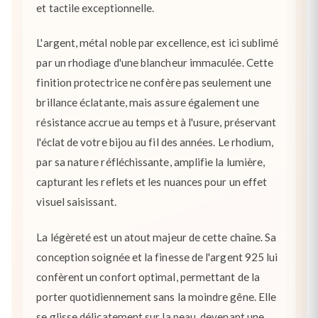
et tactile exceptionnelle.
L'argent, métal noble par excellence, est ici sublimé
par un rhodiage d'une blancheur immaculée. Cette
finition protectrice ne confère pas seulement une
brillance éclatante, mais assure également une
résistance accrue au temps et à l'usure, préservant
l'éclat de votre bijou au fil des années. Le rhodium,
par sa nature réfléchissante, amplifie la lumière,
capturant les reflets et les nuances pour un effet
visuel saisissant.
La légèreté est un atout majeur de cette chaîne. Sa
conception soignée et la finesse de l'argent 925 lui
confèrent un confort optimal, permettant de la
porter quotidiennement sans la moindre gêne. Elle
se glisse délicatement sur la peau, devenant une