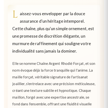
L
aissez-vous envelopper par la douce
assurance d'un héritage intemporel.
Cette chaîne, plus qu'un simple ornement, est
une promesse de discrétion élégante, un
murmure de raffinement qui souligne votre
individualité sans jamais la dominer.
Elle se nomme Chaîne Argent Rhodié Forçat, et son
nom évoque déjà la force tranquille qui l'anime. La
maille forçat, véritable signature de l'artisanat
joaillier, s'entrelace avec une précision méticuleuse,
créant une texture subtile et hypnotique. Chaque
maillon, forgé avec une expertise ancestrale, se
fond dans l'ensemble, offrant une fluidité visuelle