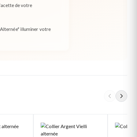
facette de votre
Alternée" illuminer votre