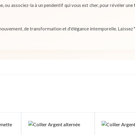
, ou associez-la à un pendentif qui vous est cher, pour révéler une 
ouvement, de transformation et d'élégance intemporelle. Laissez "