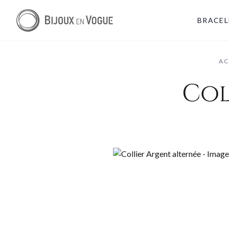
BRACEL
AC
Col