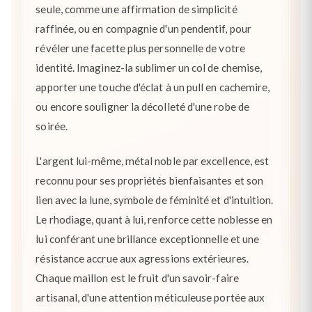
seule, comme une affirmation de simplicité
raffinée, ou en compagnie d'un pendentif, pour
révéler une facette plus personnelle de votre
identité. Imaginez-la sublimer un col de chemise,
apporter une touche d'éclat à un pull en cachemire,
ou encore souligner la décolleté d'une robe de
soirée.
L'argent lui-même, métal noble par excellence, est
reconnu pour ses propriétés bienfaisantes et son
lien avec la lune, symbole de féminité et d'intuition.
Le rhodiage, quant à lui, renforce cette noblesse en
lui conférant une brillance exceptionnelle et une
résistance accrue aux agressions extérieures.
Chaque maillon est le fruit d'un savoir-faire
artisanal, d'une attention méticuleuse portée aux