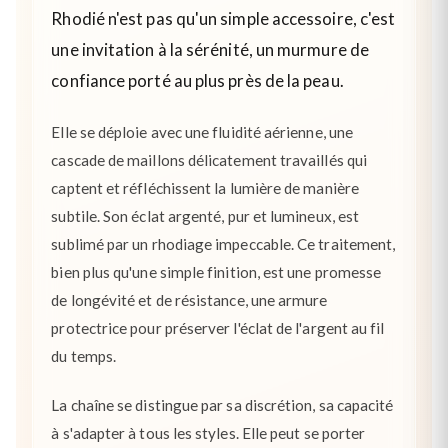
Rhodié n'est pas qu'un simple accessoire, c'est
une invitation à la sérénité, un murmure de
confiance porté au plus près de la peau.
Elle se déploie avec une fluidité aérienne, une
cascade de maillons délicatement travaillés qui
captent et réfléchissent la lumière de manière
subtile. Son éclat argenté, pur et lumineux, est
sublimé par un rhodiage impeccable. Ce traitement,
bien plus qu'une simple finition, est une promesse
de longévité et de résistance, une armure
protectrice pour préserver l'éclat de l'argent au fil
du temps.
La chaîne se distingue par sa discrétion, sa capacité
à s'adapter à tous les styles. Elle peut se porter