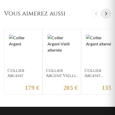
Vous aimerez aussi
Collier
Collier
Collier
Argent
Argent Vielli
Argent
alternée
alternée
179 €
205 €
135 