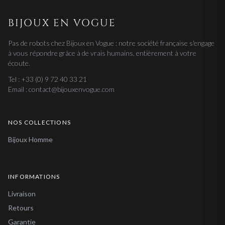
BIJOUX EN VOGUE
Pas de robots chez Bijoux en Vogue : notre société française s'engage
à vous répondre grâce à de vrais humains, entièrement à votre
écoute.
Tel : +33 (0) 9 72 40 33 21
Email : contact@bijouxenvogue.com
NOS COLLECTIONS
Bijoux Homme
INFORMATIONS
Livraison
Retours
Garantie