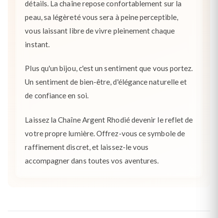
détails. La chaîne repose confortablement sur la
peau, sa légèreté vous sera à peine perceptible,
vous laissant libre de vivre pleinement chaque
instant.
Plus qu'un bijou, c'est un sentiment que vous portez.
Un sentiment de bien-être, d'élégance naturelle et
de confiance en soi.
Laissez la Chaîne Argent Rhodié devenir le reflet de
votre propre lumière. Offrez-vous ce symbole de
raffinement discret, et laissez-le vous
accompagner dans toutes vos aventures.