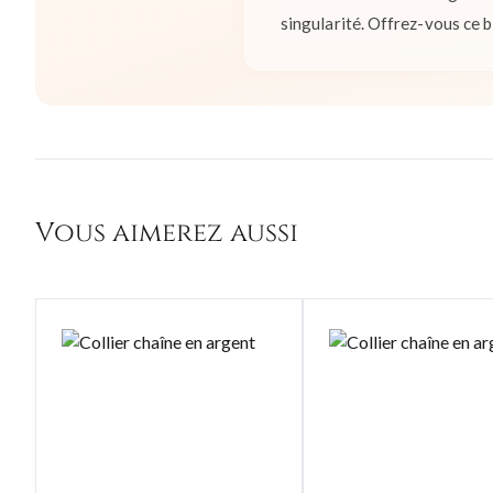
singularité. Offrez-vous ce b
Vous aimerez aussi