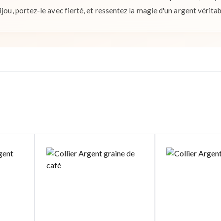
ijou, portez-le avec fierté, et ressentez la magie d'un argent vérit