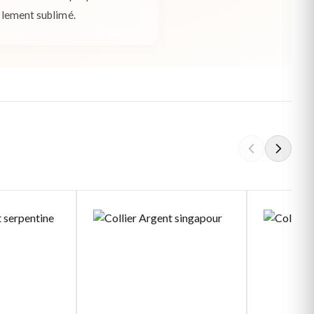
ablement sublimé.