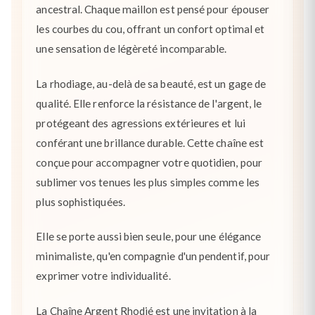
ancestral. Chaque maillon est pensé pour épouser
les courbes du cou, offrant un confort optimal et
une sensation de légèreté incomparable.
La rhodiage, au-delà de sa beauté, est un gage de
qualité. Elle renforce la résistance de l'argent, le
protégeant des agressions extérieures et lui
conférant une brillance durable. Cette chaîne est
conçue pour accompagner votre quotidien, pour
sublimer vos tenues les plus simples comme les
plus sophistiquées.
Elle se porte aussi bien seule, pour une élégance
minimaliste, qu'en compagnie d'un pendentif, pour
exprimer votre individualité.
La Chaîne Argent Rhodié est une invitation à la