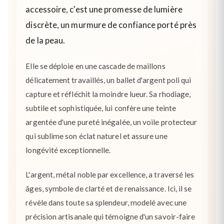
accessoire, c'est une promesse de lumière
discrète, un murmure de confiance porté près
de la peau.
Elle se déploie en une cascade de maillons
délicatement travaillés, un ballet d'argent poli qui
capture et réfléchit la moindre lueur. Sa rhodiage,
subtile et sophistiquée, lui confère une teinte
argentée d'une pureté inégalée, un voile protecteur
qui sublime son éclat naturel et assure une
longévité exceptionnelle.
L'argent, métal noble par excellence, a traversé les
âges, symbole de clarté et de renaissance. Ici, il se
révèle dans toute sa splendeur, modelé avec une
précision artisanale qui témoigne d'un savoir-faire