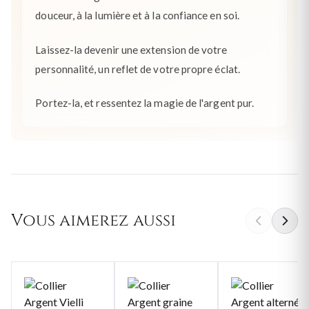
douceur, à la lumière et à la confiance en soi.
Laissez-la devenir une extension de votre
personnalité, un reflet de votre propre éclat.
Portez-la, et ressentez la magie de l'argent pur.
Vous aimerez aussi