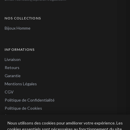
NOS COLLECTIONS
Bijoux Homme
INFORMATIONS
Livraison
Retours
Garantie
Mentions Légales
CGV
Politique de Confidentialité
Politique de Cookies
À Propos
Nous utilisons des cookies pour améliorer votre expérience. Les
Blog
cookies essentiels sont nécessaires au fonctionnement du site.