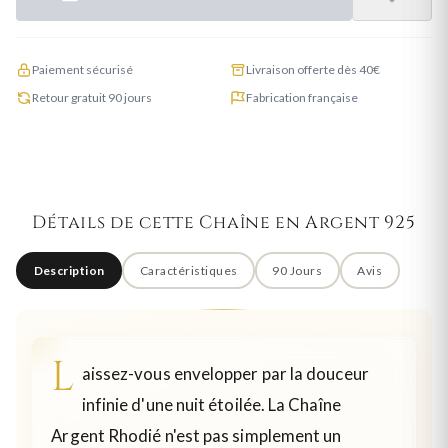
Paiement sécurisé
Livraison offerte dès 40€
Retour gratuit 90 jours
Fabrication française
Détails de cette Chaîne en Argent 925
Description
Caractéristiques
90 Jours
Avis
L
aissez-vous envelopper par la douceur
infinie d'une nuit étoilée. La Chaîne
Argent Rhodié n'est pas simplement un