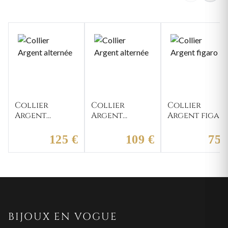
Collier
Collier
Collier
Argent
Argent
Argent figar
alternée
alternée
125 €
109 €
75 
BIJOUX EN VOGUE