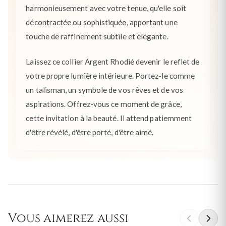
harmonieusement avec votre tenue, qu'elle soit
décontractée ou sophistiquée, apportant une
touche de raffinement subtile et élégante.
Laissez ce collier Argent Rhodié devenir le reflet de
votre propre lumière intérieure. Portez-le comme
un talisman, un symbole de vos rêves et de vos
aspirations. Offrez-vous ce moment de grâce,
cette invitation à la beauté. Il attend patiemment
d'être révélé, d'être porté, d'être aimé.
Vous aimerez aussi