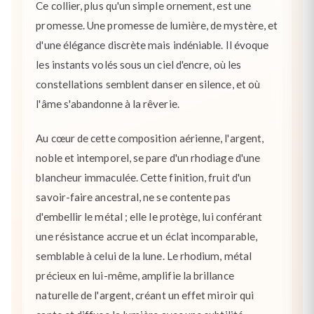
Ce collier, plus qu'un simple ornement, est une
promesse. Une promesse de lumière, de mystère, et
d'une élégance discrète mais indéniable. Il évoque
les instants volés sous un ciel d'encre, où les
constellations semblent danser en silence, et où
l'âme s'abandonne à la rêverie.
Au cœur de cette composition aérienne, l'argent,
noble et intemporel, se pare d'un rhodiage d'une
blancheur immaculée. Cette finition, fruit d'un
savoir-faire ancestral, ne se contente pas
d'embellir le métal ; elle le protège, lui conférant
une résistance accrue et un éclat incomparable,
semblable à celui de la lune. Le rhodium, métal
précieux en lui-même, amplifie la brillance
naturelle de l'argent, créant un effet miroir qui