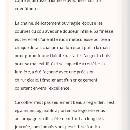
capte et diffuse la lumière avec une subtilité
envoûtante.
La chaîne, délicatement ouvragée, épouse les
courbes du cou avec une douceur infinie. Sa finesse
est le reflet d'une attention méticuleuse portée à
chaque détail, chaque maillon étant poli à la main
pour garantir une fluidité parfaite. L'argent, choisi
pour sa malléabilité et sa capacité à refléter la
lumière, a été façonné avec une précision
chirurgicale, témoignant d'un engagement
constant envers l'excellence.
Ce collier n'est pas seulement beau à regarder, il est
également agréable à porter. Sa légèreté vous
accompagnera discrètement tout au long de la
journée, sans jamais vous peser. Il se fondra