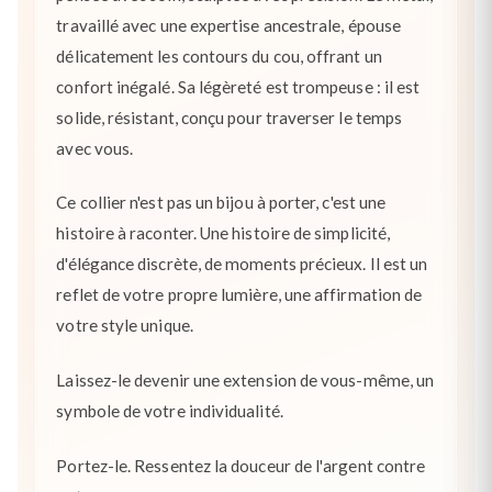
travaillé avec une expertise ancestrale, épouse
délicatement les contours du cou, offrant un
confort inégalé. Sa légèreté est trompeuse : il est
solide, résistant, conçu pour traverser le temps
avec vous.
Ce collier n'est pas un bijou à porter, c'est une
histoire à raconter. Une histoire de simplicité,
d'élégance discrète, de moments précieux. Il est un
reflet de votre propre lumière, une affirmation de
votre style unique.
Laissez-le devenir une extension de vous-même, un
symbole de votre individualité.
Portez-le. Ressentez la douceur de l'argent contre