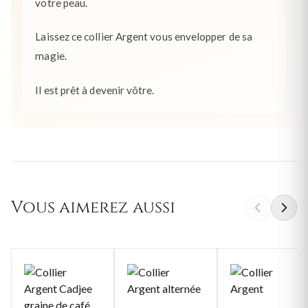
votre peau.
Laissez ce collier Argent vous envelopper de sa
magie.
Il est prêt à devenir vôtre.
Vous aimerez aussi