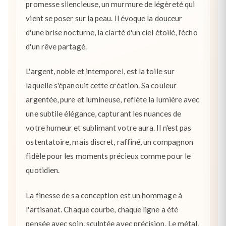
promesse silencieuse, un murmure de légèreté qui
vient se poser sur la peau. Il évoque la douceur
d'une brise nocturne, la clarté d'un ciel étoilé, l'écho
d'un rêve partagé.
L'argent, noble et intemporel, est la toile sur
laquelle s'épanouit cette création. Sa couleur
argentée, pure et lumineuse, reflète la lumière avec
une subtile élégance, capturant les nuances de
votre humeur et sublimant votre aura. Il n'est pas
ostentatoire, mais discret, raffiné, un compagnon
fidèle pour les moments précieux comme pour le
quotidien.
La finesse de sa conception est un hommage à
l'artisanat. Chaque courbe, chaque ligne a été
pensée avec soin, sculptée avec précision. Le métal,