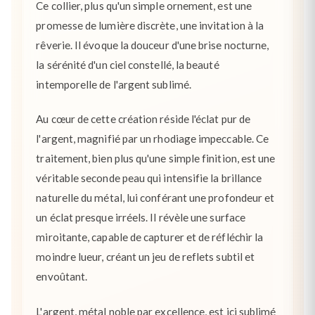
Ce collier, plus qu'un simple ornement, est une
promesse de lumière discrète, une invitation à la
rêverie. Il évoque la douceur d'une brise nocturne,
la sérénité d'un ciel constellé, la beauté
intemporelle de l'argent sublimé.
Au cœur de cette création réside l'éclat pur de
l'argent, magnifié par un rhodiage impeccable. Ce
traitement, bien plus qu'une simple finition, est une
véritable seconde peau qui intensifie la brillance
naturelle du métal, lui conférant une profondeur et
un éclat presque irréels. Il révèle une surface
miroitante, capable de capturer et de réfléchir la
moindre lueur, créant un jeu de reflets subtil et
envoûtant.
L'argent, métal noble par excellence, est ici sublimé