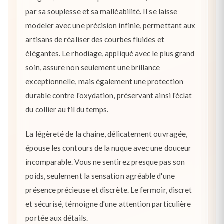
par sa souplesse et sa malléabilité. Il se laisse
modeler avec une précision infinie, permettant aux
artisans de réaliser des courbes fluides et
élégantes. Le rhodiage, appliqué avec le plus grand
soin, assure non seulement une brillance
exceptionnelle, mais également une protection
durable contre l'oxydation, préservant ainsi l'éclat
du collier au fil du temps.
La légèreté de la chaîne, délicatement ouvragée,
épouse les contours de la nuque avec une douceur
incomparable. Vous ne sentirez presque pas son
poids, seulement la sensation agréable d'une
présence précieuse et discrète. Le fermoir, discret
et sécurisé, témoigne d'une attention particulière
portée aux détails.