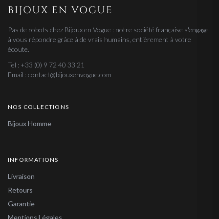
BIJOUX EN VOGUE
Pas de robots chez Bijoux en Vogue : notre société française s'engage
à vous répondre grâce à de vrais humains, entièrement à votre
écoute.
Tel : +33 (0) 9 72 40 33 21
Email : contact@bijouxenvogue.com
NOS COLLECTIONS
Bijoux Homme
INFORMATIONS
Livraison
Retours
Garantie
Mentions Légales