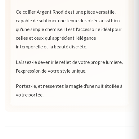
Ce collier Argent Rhodié est une pièce versatile,
capable de sublimer une tenue de soirée aussi bien
qu'une simple chemise. Il est l'accessoire idéal pour
celles et ceux qui apprécient l'élégance
intemporelle et la beauté discrète.
Laissez-le devenir le reflet de votre propre lumière,
l'expression de votre style unique.
Portez-le, et ressentez la magie d'une nuit étoilée à
votre portée.