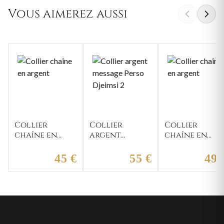
Vous aimerez aussi
Collier
Collier
Collier
chaîne en
argent
chaîne en
argent
message Perso
argent
Djeimsi 2
45 €
55 €
49 