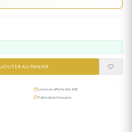
AJOUTER AU PANIER
Livraison offerte dès 40€
Fabrication française