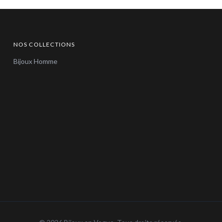
NOS COLLECTIONS
Bijoux Homme