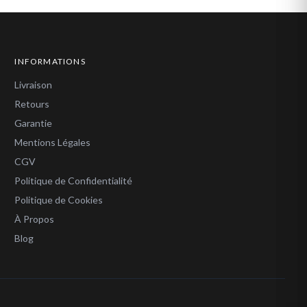
INFORMATIONS
Livraison
Retours
Garantie
Mentions Légales
CGV
Politique de Confidentialité
Politique de Cookies
À Propos
Blog