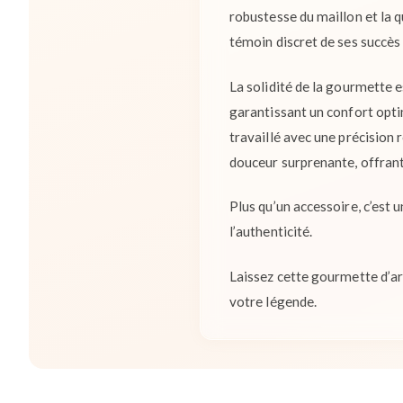
robustesse du maillon et la 
témoin discret de ses succès 
La solidité de la gourmette e
garantissant un confort optim
travaillé avec une précision 
douceur surprenante, offrant
Plus qu’un accessoire, c’est
l’authenticité.
Laissez cette gourmette d’arg
votre légende.