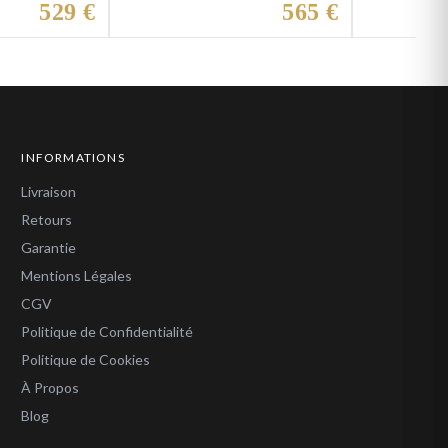
529 €
565 €
INFORMATIONS
Livraison
Retours
Garantie
Mentions Légales
CGV
Politique de Confidentialité
Politique de Cookies
À Propos
Blog