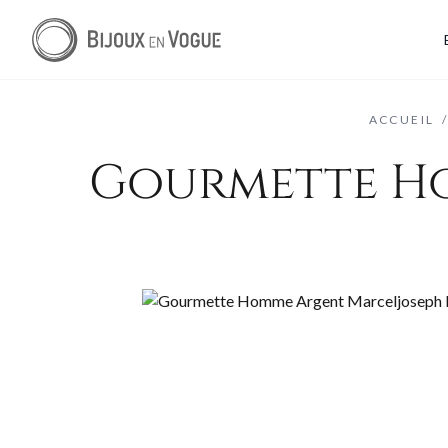
ACCUEIL
Gourmette Ho