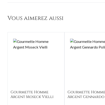
Vous aimerez aussi
Gourmette Homme
Gourmette Homm
Argent Moseck Vielli
Argent Gennardo 