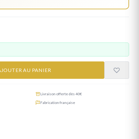
AJOUTER AU PANIER
Livraison offerte dès 40€
Fabrication française