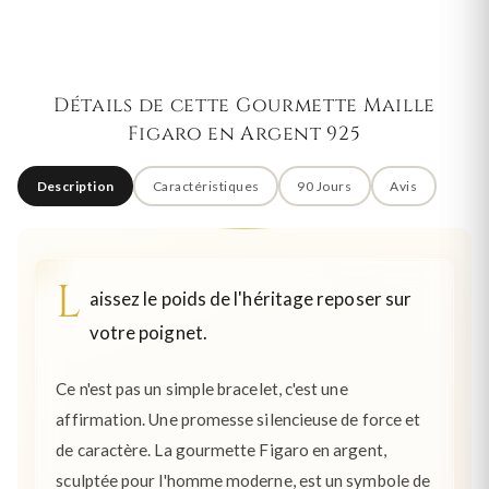
Détails de cette Gourmette Maille
Figaro en Argent 925
Description
Caractéristiques
90 Jours
Avis
L
aissez le poids de l'héritage reposer sur
votre poignet.
Ce n'est pas un simple bracelet, c'est une
affirmation. Une promesse silencieuse de force et
de caractère. La gourmette Figaro en argent,
sculptée pour l'homme moderne, est un symbole de