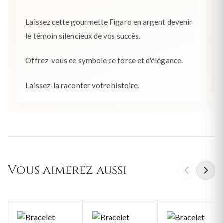
Laissez cette gourmette Figaro en argent devenir
le témoin silencieux de vos succès.
Offrez-vous ce symbole de force et d'élégance.
Laissez-la raconter votre histoire.
Vous aimerez aussi