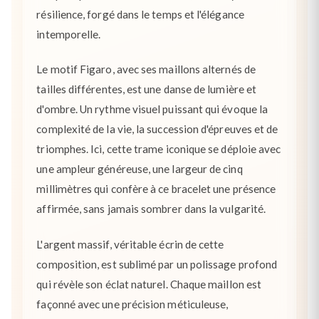
résilience, forgé dans le temps et l'élégance
intemporelle.
Le motif Figaro, avec ses maillons alternés de
tailles différentes, est une danse de lumière et
d'ombre. Un rythme visuel puissant qui évoque la
complexité de la vie, la succession d'épreuves et de
triomphes. Ici, cette trame iconique se déploie avec
une ampleur généreuse, une largeur de cinq
millimètres qui confère à ce bracelet une présence
affirmée, sans jamais sombrer dans la vulgarité.
L'argent massif, véritable écrin de cette
composition, est sublimé par un polissage profond
qui révèle son éclat naturel. Chaque maillon est
façonné avec une précision méticuleuse,