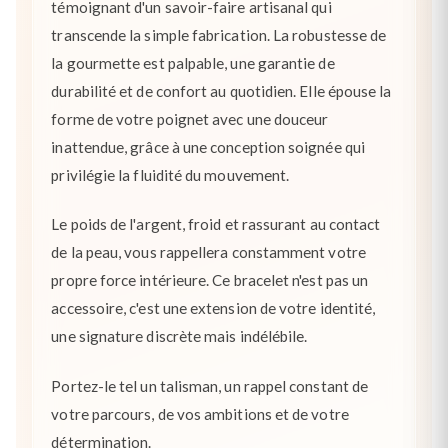
témoignant d'un savoir-faire artisanal qui
transcende la simple fabrication. La robustesse de
la gourmette est palpable, une garantie de
durabilité et de confort au quotidien. Elle épouse la
forme de votre poignet avec une douceur
inattendue, grâce à une conception soignée qui
privilégie la fluidité du mouvement.
Le poids de l'argent, froid et rassurant au contact
de la peau, vous rappellera constamment votre
propre force intérieure. Ce bracelet n'est pas un
accessoire, c'est une extension de votre identité,
une signature discrète mais indélébile.
Portez-le tel un talisman, un rappel constant de
votre parcours, de vos ambitions et de votre
détermination.