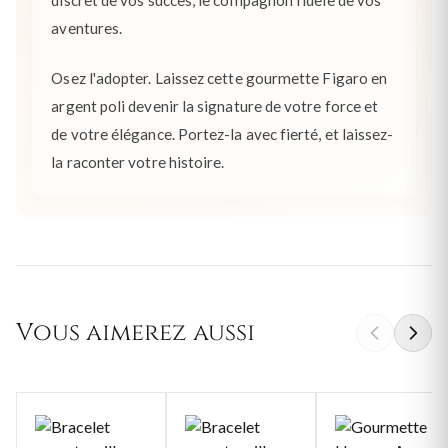
discret de vos succès, le compagnon fidèle de vos
aventures.
Osez l'adopter. Laissez cette gourmette Figaro en
argent poli devenir la signature de votre force et
de votre élégance. Portez-la avec fierté, et laissez-
la raconter votre histoire.
Vous aimerez aussi