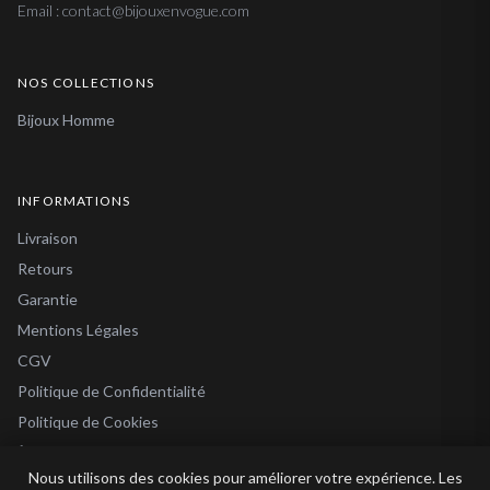
Email : contact@bijouxenvogue.com
NOS COLLECTIONS
Bijoux Homme
INFORMATIONS
Livraison
Retours
Garantie
Mentions Légales
CGV
Politique de Confidentialité
Politique de Cookies
À Propos
Nous utilisons des cookies pour améliorer votre expérience. Les
Blog