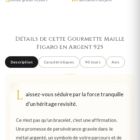
Détails de cette Gourmette Maille
Figaro en Argent 925
Description
Caractéristiques
90 Jours
Avis
L
aissez-vous séduire par la force tranquille
d'un héritage revisité.
Ce n'est pas qu'un bracelet, c'est une affirmation.
Une promesse de persévérance gravée dans le
métal argenté, un symbole de votre parcours et de