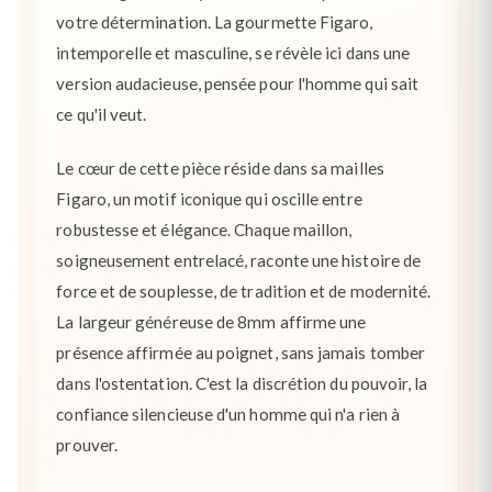
votre détermination. La gourmette Figaro,
intemporelle et masculine, se révèle ici dans une
version audacieuse, pensée pour l'homme qui sait
ce qu'il veut.
Le cœur de cette pièce réside dans sa mailles
Figaro, un motif iconique qui oscille entre
robustesse et élégance. Chaque maillon,
soigneusement entrelacé, raconte une histoire de
force et de souplesse, de tradition et de modernité.
La largeur généreuse de 8mm affirme une
présence affirmée au poignet, sans jamais tomber
dans l'ostentation. C'est la discrétion du pouvoir, la
confiance silencieuse d'un homme qui n'a rien à
prouver.