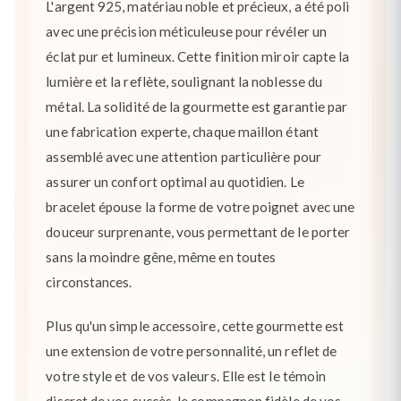
L'argent 925, matériau noble et précieux, a été poli
avec une précision méticuleuse pour révéler un
éclat pur et lumineux. Cette finition miroir capte la
lumière et la reflète, soulignant la noblesse du
métal. La solidité de la gourmette est garantie par
une fabrication experte, chaque maillon étant
assemblé avec une attention particulière pour
assurer un confort optimal au quotidien. Le
bracelet épouse la forme de votre poignet avec une
douceur surprenante, vous permettant de le porter
sans la moindre gêne, même en toutes
circonstances.
Plus qu'un simple accessoire, cette gourmette est
une extension de votre personnalité, un reflet de
votre style et de vos valeurs. Elle est le témoin