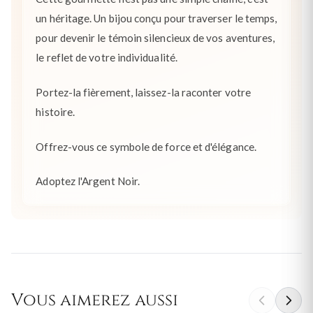
un héritage. Un bijou conçu pour traverser le temps,
pour devenir le témoin silencieux de vos aventures,
le reflet de votre individualité.
Portez-la fièrement, laissez-la raconter votre
histoire.
Offrez-vous ce symbole de force et d'élégance.
Adoptez l'Argent Noir.
Vous aimerez aussi