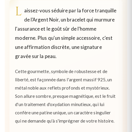
L
aissez-vous séduire par la force tranquille
de l'Argent Noir, un bracelet qui murmure
l'assurance et le goût sûr de l'homme
moderne. Plus qu'un simple accessoire, c'est
une affirmation discrète, une signature
gravée sur la peau.
Cette gourmette, symbole de robustesse et de
liberté, est façonnée dans l'argent massif 925, un
métal noble aux reflets profonds et mystérieux.
Son allure sombre, presque magnétique, est le fruit
d'un traitement d'oxydation minutieux, qui lui
confère une patine unique, un caractère singulier
qui ne demande qu'à s'imprégner de votre histoire.