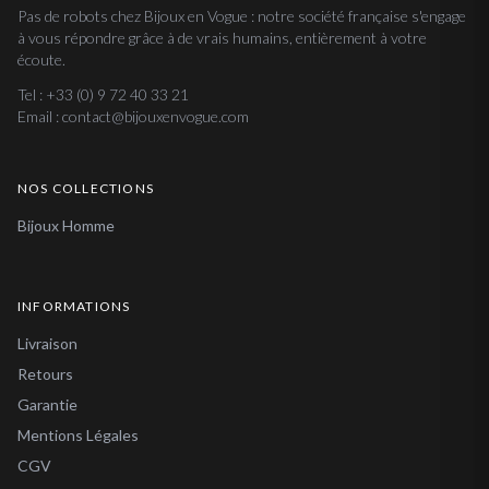
Pas de robots chez Bijoux en Vogue : notre société française s'engage
à vous répondre grâce à de vrais humains, entièrement à votre
écoute.
Tel : +33 (0) 9 72 40 33 21
Email : contact@bijouxenvogue.com
NOS COLLECTIONS
Bijoux Homme
INFORMATIONS
Livraison
Retours
Garantie
Mentions Légales
CGV