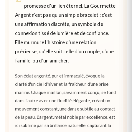
promesse d'un lien éternel. La Gourmette
Argent n'est pas qu'un simple bracelet ; c'est
une affirmation discrète, un symbole de
connexion tissé de lumière et de confiance.
Elle murmure l'histoire d'une relation
précieuse, qu'elle soit celle d'un couple, d'une
famille, ou d'un ami cher.
Son éclat argenté, pur et immaculé, évoque la
clarté d'un ciel d'hiver et la fraîcheur d'une brise
marine. Chaque maillon, savamment conçu, se fond
dans l'autre avec une fluidité élégante, créant un
mouvement constant, une danse subtile au contact
de la peau. L'argent, métal noble par excellence, est
ici sublimé par sa brillance naturelle, capturant la