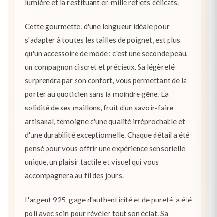
lumière et la restituant en mille reflets délicats.
Cette gourmette, d'une longueur idéale pour
s'adapter à toutes les tailles de poignet, est plus
qu'un accessoire de mode ; c'est une seconde peau,
un compagnon discret et précieux. Sa légèreté
surprendra par son confort, vous permettant de la
porter au quotidien sans la moindre gêne. La
solidité de ses maillons, fruit d'un savoir-faire
artisanal, témoigne d'une qualité irréprochable et
d'une durabilité exceptionnelle. Chaque détail a été
pensé pour vous offrir une expérience sensorielle
unique, un plaisir tactile et visuel qui vous
accompagnera au fil des jours.
L'argent 925, gage d'authenticité et de pureté, a été
poli avec soin pour révéler tout son éclat. Sa