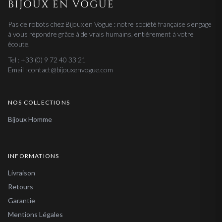
BIJOUX EN VOGUE
Pas de robots chez Bijoux en Vogue : notre société française s'engage
à vous répondre grâce à de vrais humains, entièrement à votre
écoute.
Tel : +33 (0) 9 72 40 33 21
Email : contact@bijouxenvogue.com
NOS COLLECTIONS
Bijoux Homme
INFORMATIONS
Livraison
Retours
Garantie
Mentions Légales