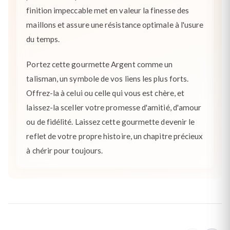
finition impeccable met en valeur la finesse des
maillons et assure une résistance optimale à l'usure
du temps.
Portez cette gourmette Argent comme un
talisman, un symbole de vos liens les plus forts.
Offrez-la à celui ou celle qui vous est chère, et
laissez-la sceller votre promesse d'amitié, d'amour
ou de fidélité. Laissez cette gourmette devenir le
reflet de votre propre histoire, un chapitre précieux
à chérir pour toujours.