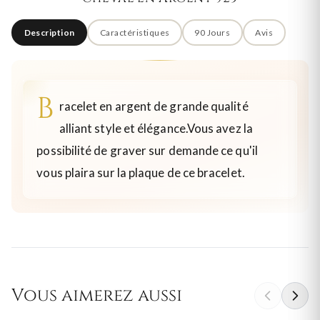
Description
Caractéristiques
90 Jours
Avis
B
racelet en argent de grande qualité
alliant style et élégance.Vous avez la
possibilité de graver sur demande ce qu'il
vous plaira sur la plaque de ce bracelet.
Vous aimerez aussi