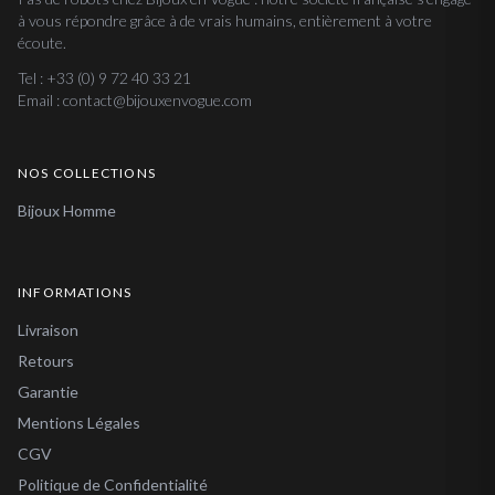
à vous répondre grâce à de vrais humains, entièrement à votre
écoute.
Tel : +33 (0) 9 72 40 33 21
Email : contact@bijouxenvogue.com
NOS COLLECTIONS
Bijoux Homme
INFORMATIONS
Livraison
Retours
Garantie
Mentions Légales
CGV
Politique de Confidentialité