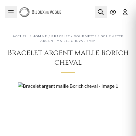
ACCUEIL
/
HOMME
/
BRACELET
/
GOURMETTE
/
GOURMETTE
ARGENT MAILLE CHEVAL 7MM
Bracelet argent maille Borich
cheval