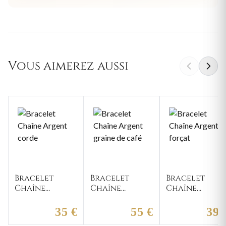
Vous aimerez aussi
Bracelet
Bracelet
Bracelet
Chaîne
Chaîne
Chaîne
Argent corde
Argent
Argent
graine de
forçat
35 €
55 €
39 
café