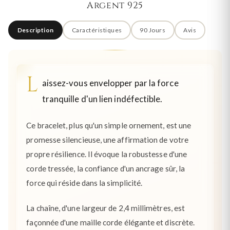
Argent 925
Description
Caractéristiques
90 Jours
Avis
L
aissez-vous envelopper par la force
tranquille d'un lien indéfectible.
Ce bracelet, plus qu'un simple ornement, est une
promesse silencieuse, une affirmation de votre
propre résilience. Il évoque la robustesse d'une
corde tressée, la confiance d'un ancrage sûr, la
force qui réside dans la simplicité.
La chaîne, d'une largeur de 2,4 millimètres, est
façonnée d'une maille corde élégante et discrète.