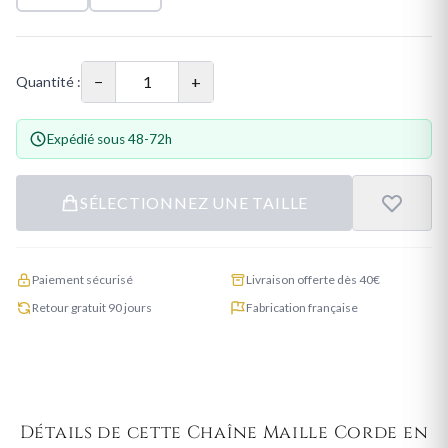
−
+
Quantité :
Expédié sous 48-72h
SÉLECTIONNEZ UNE TAILLE
Paiement sécurisé
Livraison offerte dès 40€
Retour gratuit 90 jours
Fabrication française
Détails de cette Chaîne Maille Corde en