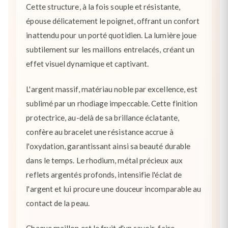
Cette structure, à la fois souple et résistante,
épouse délicatement le poignet, offrant un confort
inattendu pour un porté quotidien. La lumière joue
subtilement sur les maillons entrelacés, créant un
effet visuel dynamique et captivant.
L'argent massif, matériau noble par excellence, est
sublimé par un rhodiage impeccable. Cette finition
protectrice, au-delà de sa brillance éclatante,
confère au bracelet une résistance accrue à
l'oxydation, garantissant ainsi sa beauté durable
dans le temps. Le rhodium, métal précieux aux
reflets argentés profonds, intensifie l'éclat de
l'argent et lui procure une douceur incomparable au
contact de la peau.