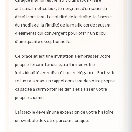
Chaque maillon est le fruit d'un savoir-faire
artisanal méticuleux, témoignant d'un souci du
détail constant. La solidité de la chaîne, la finesse
du rhodiage, la fluidité de la maille corde : autant
d'éléments qui convergent pour offrir un bijou
d'une qualité exceptionnelle.
Ce bracelet est une invitation à embrasser votre
propre force intérieure, à affirmer votre
individualité avec discrétion et élégance. Portez-le
tel un talisman, un rappel constant de votre propre
capacité à surmonter les défis et à tisser votre
propre chemin.
Laissez-le devenir une extension de votre histoire,
un symbole de votre parcours unique.