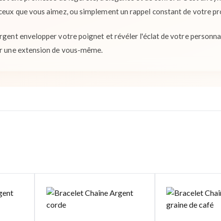
 ceux que vous aimez, ou simplement un rappel constant de votre pr
rgent envelopper votre poignet et révéler l'éclat de votre personna
nir une extension de vous-même.