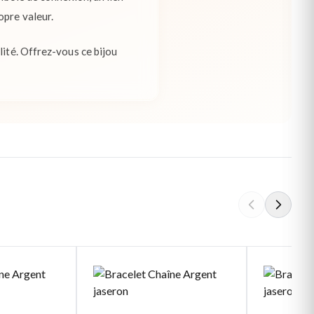
opre valeur.
lité. Offrez-vous ce bijou