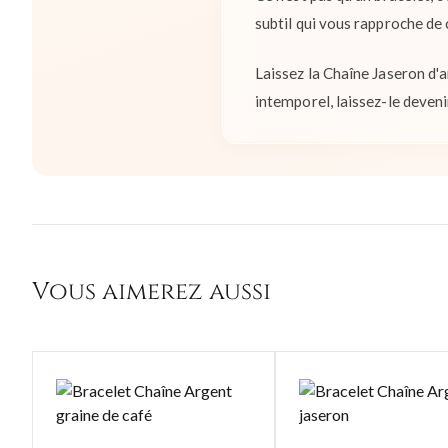
subtil qui vous rapproche de
Laissez la Chaîne Jaseron d'a
intemporel, laissez-le deve
Vous aimerez aussi