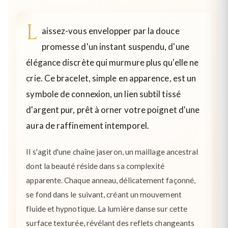
L
aissez-vous envelopper par la douce
promesse d'un instant suspendu, d'une
élégance discrète qui murmure plus qu'elle ne
crie. Ce bracelet, simple en apparence, est un
symbole de connexion, un lien subtil tissé
d'argent pur, prêt à orner votre poignet d'une
aura de raffinement intemporel.
Il s'agit d'une chaîne jaseron, un maillage ancestral
dont la beauté réside dans sa complexité
apparente. Chaque anneau, délicatement façonné,
se fond dans le suivant, créant un mouvement
fluide et hypnotique. La lumière danse sur cette
surface texturée, révélant des reflets changeants