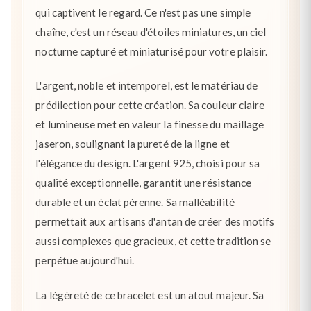
qui captivent le regard. Ce n'est pas une simple
chaîne, c'est un réseau d'étoiles miniatures, un ciel
nocturne capturé et miniaturisé pour votre plaisir.
L'argent, noble et intemporel, est le matériau de
prédilection pour cette création. Sa couleur claire
et lumineuse met en valeur la finesse du maillage
jaseron, soulignant la pureté de la ligne et
l'élégance du design. L'argent 925, choisi pour sa
qualité exceptionnelle, garantit une résistance
durable et un éclat pérenne. Sa malléabilité
permettait aux artisans d'antan de créer des motifs
aussi complexes que gracieux, et cette tradition se
perpétue aujourd'hui.
La légèreté de ce bracelet est un atout majeur. Sa