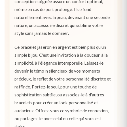
conception soignée assure un confort optimal,
même en cas de port prolongé. Il se fond
naturellement avec la peau, devenant une seconde
nature, un accessoire discret qui sublime votre
style sans jamais le dominer.
Ce bracelet jaseron en argent est bien plus qu'un
simple bijou. C'est une invitation à la douceur, à la
simplicité, à l'élégance intemporelle. Laissez-le
devenir le témoin silencieux de vos moments
précieux, le reflet de votre personnalité discrète et
raffinée. Portez-le seul, pour une touche de
sophistication subtile, ou associez-le à d'autres
bracelets pour créer un look personnalisé et
audacieux. Offrez-vous ce symbole de connexion,
ou partagez-le avec celui ou celle qui vous est
chère.