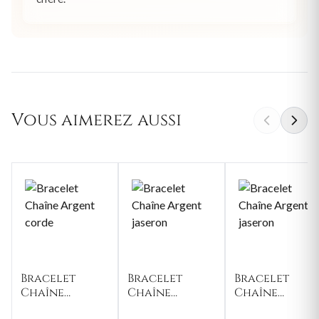
Vous aimerez aussi
Bracelet
Bracelet
Bracelet
Chaîne
Chaîne
Chaîne
Argent corde
Argent
Argent