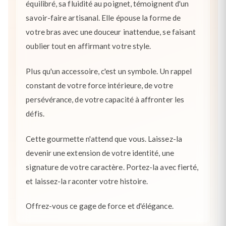
équilibré, sa fluidité au poignet, témoignent d'un
savoir-faire artisanal. Elle épouse la forme de
votre bras avec une douceur inattendue, se faisant
oublier tout en affirmant votre style.
Plus qu'un accessoire, c'est un symbole. Un rappel
constant de votre force intérieure, de votre
persévérance, de votre capacité à affronter les
défis.
Cette gourmette n'attend que vous. Laissez-la
devenir une extension de votre identité, une
signature de votre caractère. Portez-la avec fierté,
et laissez-la raconter votre histoire.
Offrez-vous ce gage de force et d'élégance.