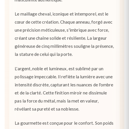
Le maillage cheval, iconique et intemporel, est le
cœur de cette création. Chaque anneau, forgé avec
une précision méticuleuse, s'imbrique avec force,
créant une chaîne solide et résiliente. La largeur
généreuse de cinq millimètres souligne la présence,
la stature de celui qui la porte.
L'argent, noble et lumineux, est sublimé par un
polissage impeccable. Il reflète la lumière avec une
intensité discrète, capturant les nuances de l'ombre
et de la clarté. Cette finition miroir ne dissimule
pas la force du métal, mais la met en valeur,
révélant sa pureté et sa noblesse.
La gourmette est conçue pour le confort. Son poids