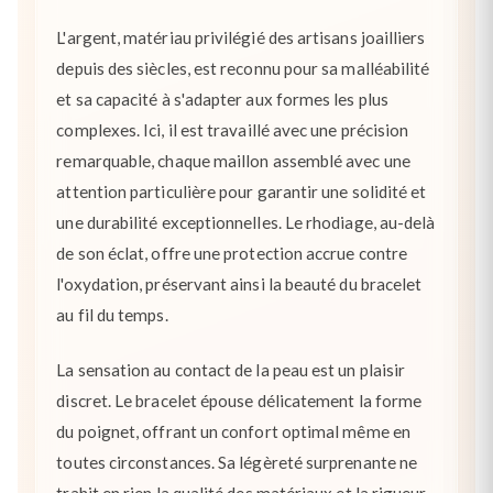
L'argent, matériau privilégié des artisans joailliers
depuis des siècles, est reconnu pour sa malléabilité
et sa capacité à s'adapter aux formes les plus
complexes. Ici, il est travaillé avec une précision
remarquable, chaque maillon assemblé avec une
attention particulière pour garantir une solidité et
une durabilité exceptionnelles. Le rhodiage, au-delà
de son éclat, offre une protection accrue contre
l'oxydation, préservant ainsi la beauté du bracelet
au fil du temps.
La sensation au contact de la peau est un plaisir
discret. Le bracelet épouse délicatement la forme
du poignet, offrant un confort optimal même en
toutes circonstances. Sa légèreté surprenante ne
trahit en rien la qualité des matériaux et la rigueur