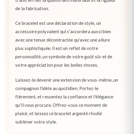
de la fabrication.
Ce bracelet est une déclaration de style, un
accessoire polyvalent qui s'accordera aussi bien
avec une tenue décontractée qu'avec une allure
plus sophistiquée. Il est un reflet de votre
personnalité, un symbole de votre goût sûr et de
votre appréciation pour les belles choses.
Laissez-le devenir une extension de vous-même, un
compagnon fidèle au quotidien. Portez-le
fièrement, et ressentez la confiance et l'élégance
qu'il vous procure. Offrez-vous ce moment de
plaisir, et laissez ce bracelet argenté rhodié
sublimer votre style.