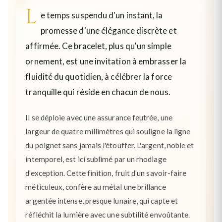
L
e temps suspendu d'un instant, la
promesse d'une élégance discrète et
affirmée. Ce bracelet, plus qu'un simple
ornement, est une invitation à embrasser la
fluidité du quotidien, à célébrer la force
tranquille qui réside en chacun de nous.
Il se déploie avec une assurance feutrée, une
largeur de quatre millimètres qui souligne la ligne
du poignet sans jamais l'étouffer. L'argent, noble et
intemporel, est ici sublimé par un rhodiage
d'exception. Cette finition, fruit d'un savoir-faire
méticuleux, confère au métal une brillance
argentée intense, presque lunaire, qui capte et
réfléchit la lumière avec une subtilité envoûtante.