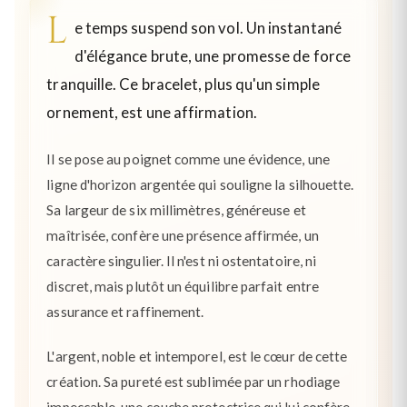
L
e temps suspend son vol. Un instantané
d'élégance brute, une promesse de force
tranquille. Ce bracelet, plus qu'un simple
ornement, est une affirmation.
Il se pose au poignet comme une évidence, une
ligne d'horizon argentée qui souligne la silhouette.
Sa largeur de six millimètres, généreuse et
maîtrisée, confère une présence affirmée, un
caractère singulier. Il n'est ni ostentatoire, ni
discret, mais plutôt un équilibre parfait entre
assurance et raffinement.
L'argent, noble et intemporel, est le cœur de cette
création. Sa pureté est sublimée par un rhodiage