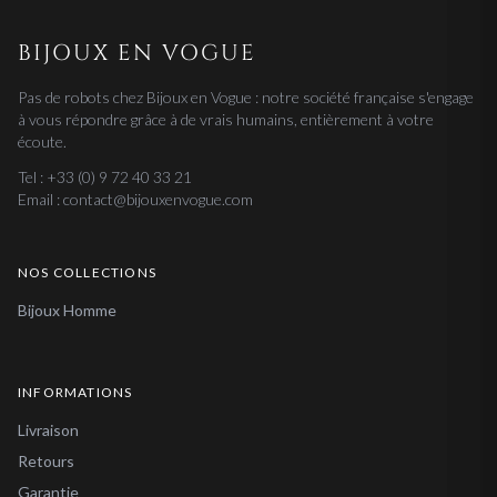
BIJOUX EN VOGUE
Pas de robots chez Bijoux en Vogue : notre société française s'engage
à vous répondre grâce à de vrais humains, entièrement à votre
écoute.
Tel : +33 (0) 9 72 40 33 21
Email : contact@bijouxenvogue.com
NOS COLLECTIONS
Bijoux Homme
INFORMATIONS
Livraison
Retours
Garantie