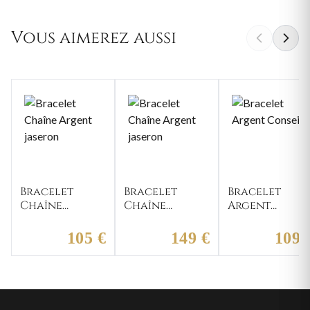
Vous aimerez aussi
Bracelet
Bracelet
Bracelet
Chaîne
Chaîne
Argent
Argent
Argent
Conseils
jaseron
jaseron
105 €
149 €
109 