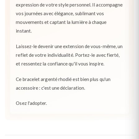
expression de votre style personnel. Il accompagne
vos journées avec élégance, sublimant vos
mouvements et captant la lumière à chaque
instant.
Laissez-le devenir une extension de vous-même, un
reflet de votre individualité. Portez-le avec fierté,
et ressentez la confiance qu'il vous inspire.
Ce bracelet argenté rhodié est bien plus qu'un
accessoire : c'est une déclaration.
Osez l'adopter.