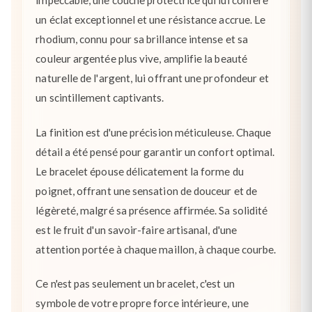
impeccable, une couche protectrice qui lui confère
un éclat exceptionnel et une résistance accrue. Le
rhodium, connu pour sa brillance intense et sa
couleur argentée plus vive, amplifie la beauté
naturelle de l'argent, lui offrant une profondeur et
un scintillement captivants.
La finition est d'une précision méticuleuse. Chaque
détail a été pensé pour garantir un confort optimal.
Le bracelet épouse délicatement la forme du
poignet, offrant une sensation de douceur et de
légèreté, malgré sa présence affirmée. Sa solidité
est le fruit d'un savoir-faire artisanal, d'une
attention portée à chaque maillon, à chaque courbe.
Ce n'est pas seulement un bracelet, c'est un
symbole de votre propre force intérieure, une