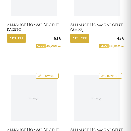
Alliance Homme Argent
Alliance Homme Argent
Razeto
Ashiq
61€
45€
AJOUTER
AJOUTER
30,25€ →
22,50€ →
CLUB
CLUB
GRAVURE
GRAVURE
Alliance Homme Argent
Alliance Homme Argent