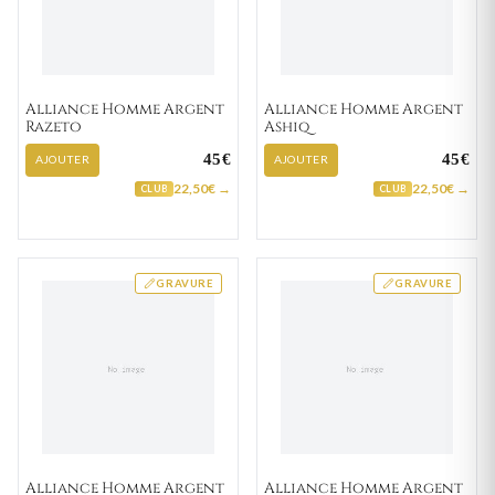
Alliance Homme Argent
Alliance Homme Argent
Razeto
Ashiq
45€
45€
AJOUTER
AJOUTER
22,50€ →
22,50€ →
CLUB
CLUB
GRAVURE
GRAVURE
Alliance Homme Argent
Alliance Homme Argent