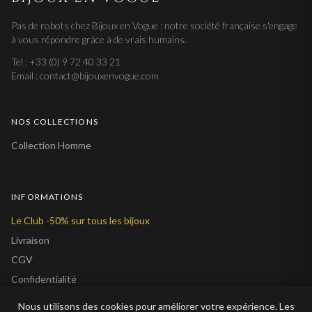
Pas de robots chez Bijoux en Vogue : notre société française s'engage
à vous répondre grâce à de vrais humains.
Tel : +33 (0) 9 72 40 33 21
Email : contact@bijouxenvogue.com
NOS COLLECTIONS
Collection Homme
INFORMATIONS
Le Club -50% sur tous les bijoux
Livraison
CGV
Confidentialité
Cookies
Nous utilisons des cookies pour améliorer votre expérience. Les