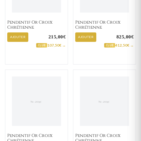
Pendentif Or Croix
Pendentif Or Croix
Chrétienne
Chrétienne
215,00€
825,00€
AJOUTER
AJOUTER
107,50€ →
412,50€ →
CLUB
CLUB
Pendentif Or Croix
Pendentif Or Croix
Chrétienne
Chrétienne