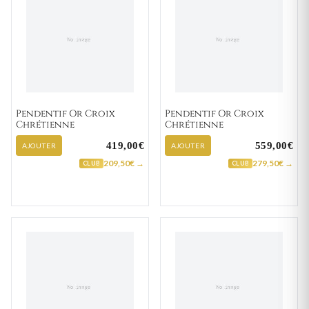
Pendentif Or Croix
Pendentif Or Croix
Chrétienne
Chrétienne
419,00€
559,00€
AJOUTER
AJOUTER
209,50€ →
279,50€ →
CLUB
CLUB