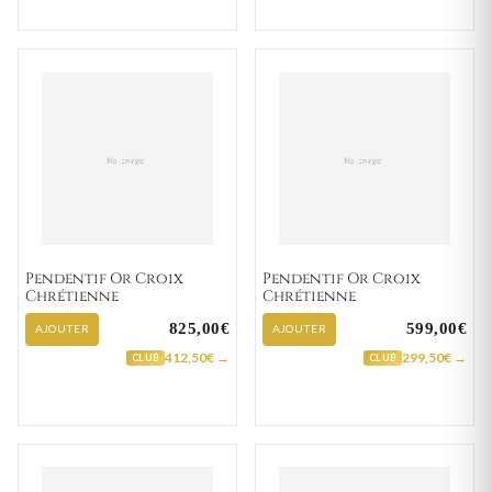
Pendentif Or Croix
Pendentif Or Croix
Chrétienne
Chrétienne
825,00€
599,00€
AJOUTER
AJOUTER
412,50€ →
299,50€ →
CLUB
CLUB