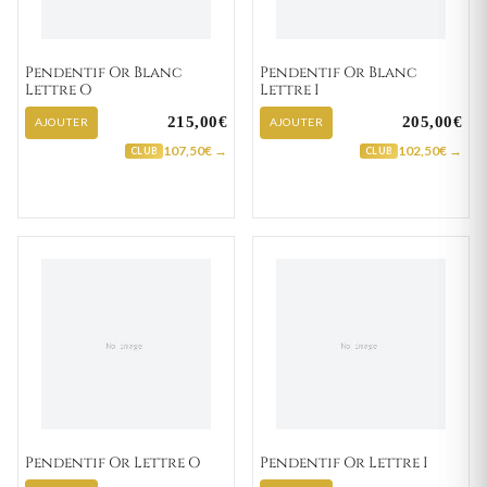
Pendentif Or Blanc
Pendentif Or Blanc
Lettre O
Lettre I
215,00€
205,00€
AJOUTER
AJOUTER
107,50€ →
102,50€ →
CLUB
CLUB
Pendentif Or Lettre O
Pendentif Or Lettre I