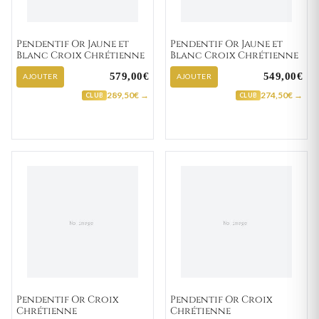
Pendentif Or Jaune et
Pendentif Or Jaune et
Blanc Croix Chrétienne
Blanc Croix Chrétienne
579,00€
549,00€
AJOUTER
AJOUTER
289,50€ →
274,50€ →
CLUB
CLUB
Pendentif Or Croix
Pendentif Or Croix
Chrétienne
Chrétienne