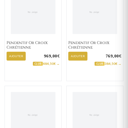
Pendentif Or Croix
Pendentif Or Croix
Chrétienne
Chrétienne
969,00€
769,00€
AJOUTER
AJOUTER
484,50€ →
384,50€ →
CLUB
CLUB