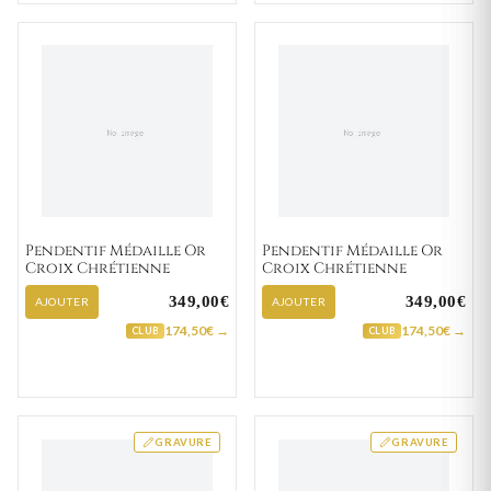
Pendentif Médaille Or
Pendentif Médaille Or
Croix Chrétienne
Croix Chrétienne
349,00€
349,00€
AJOUTER
AJOUTER
174,50€ →
174,50€ →
CLUB
CLUB
GRAVURE
GRAVURE