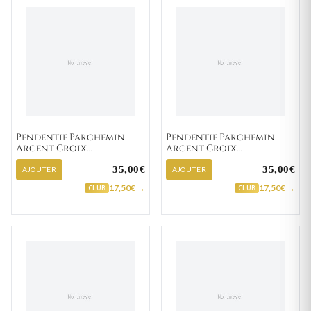
Pendentif Parchemin
Pendentif Parchemin
Argent Croix
Argent Croix
Chrétienne
Chrétienne
35,00€
35,00€
AJOUTER
AJOUTER
17,50€ →
17,50€ →
CLUB
CLUB