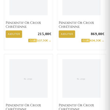
Pendentif Or Croix
Pendentif Or Croix
Chrétienne
Chrétienne
215,00€
869,00€
AJOUTER
AJOUTER
107,50€ →
434,50€ →
CLUB
CLUB
Pendentif Or Croix
Pendentif Or Croix
Chrétienne
Chrétienne