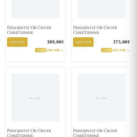
Pendentif Or Croix
Pendentif Or Croix
Chrétienne
Chrétienne
389,00€
375,00€
AJOUTER
AJOUTER
194,50€ →
187,50€ →
CLUB
CLUB
Pendentif Or Croix
Pendentif Or Croix
Chrétienne
Chrétienne