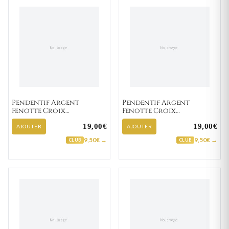
Pendentif Argent
Pendentif Argent
Fenotte Croix
Fenotte Croix
Chrétienne
Chrétienne
19,00€
19,00€
AJOUTER
AJOUTER
9,50€ →
9,50€ →
CLUB
CLUB