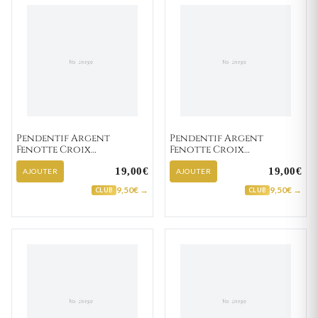
Pendentif Argent
Pendentif Argent
Fenotte Croix
Fenotte Croix
Chrétienne
Chrétienne
19,00€
19,00€
AJOUTER
AJOUTER
9,50€ →
9,50€ →
CLUB
CLUB