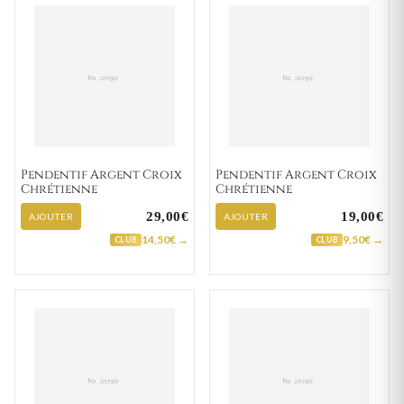
Pendentif Argent Croix
Pendentif Argent Croix
Chrétienne
Chrétienne
29,00€
19,00€
AJOUTER
AJOUTER
14,50€ →
9,50€ →
CLUB
CLUB