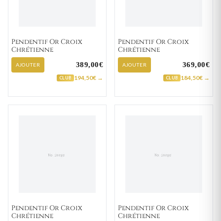
Pendentif Or Croix
Pendentif Or Croix
Chrétienne
Chrétienne
389,00€
369,00€
AJOUTER
AJOUTER
194,50€ →
184,50€ →
CLUB
CLUB
Pendentif Or Croix
Pendentif Or Croix
Chrétienne
Chrétienne