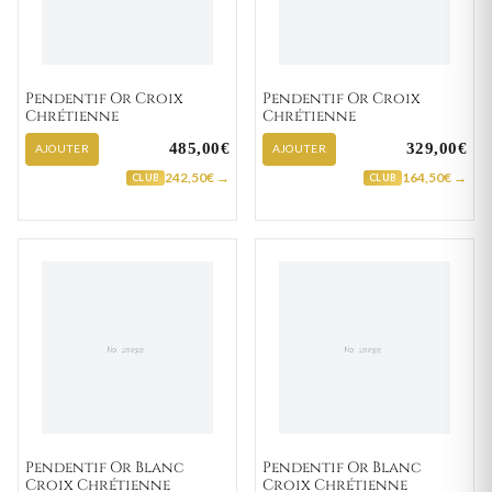
Pendentif Or Croix
Pendentif Or Croix
Chrétienne
Chrétienne
485,00€
329,00€
AJOUTER
AJOUTER
242,50€ →
164,50€ →
CLUB
CLUB
Pendentif Or Blanc
Pendentif Or Blanc
Croix Chrétienne
Croix Chrétienne