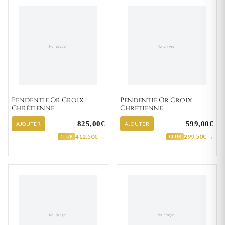
Pendentif Or Croix
Pendentif Or Croix
Chrétienne
Chrétienne
825,00€
599,00€
AJOUTER
AJOUTER
412,50€ →
299,50€ →
CLUB
CLUB