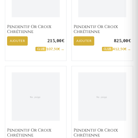
Pendentif Or Croix
Pendentif Or Croix
Chrétienne
Chrétienne
215,00€
825,00€
AJOUTER
AJOUTER
107,50€ →
412,50€ →
CLUB
CLUB
Pendentif Or Croix
Pendentif Or Croix
Chrétienne
Chrétienne