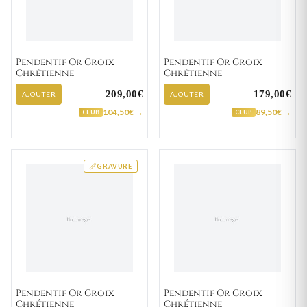
Pendentif Or Croix
Pendentif Or Croix
Chrétienne
Chrétienne
209,00€
179,00€
AJOUTER
AJOUTER
104,50€ →
89,50€ →
CLUB
CLUB
GRAVURE
Pendentif Or Croix
Pendentif Or Croix
Chrétienne
Chrétienne