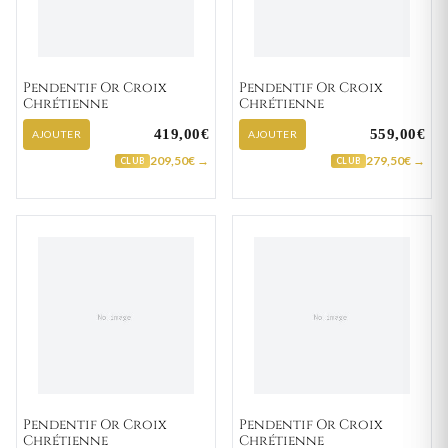
Pendentif Or Croix
Pendentif Or Croix
Chrétienne
Chrétienne
419,00€
559,00€
AJOUTER
AJOUTER
209,50€ →
279,50€ →
CLUB
CLUB
Pendentif Or Croix
Pendentif Or Croix
Chrétienne
Chrétienne