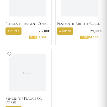
Pendentif Argent Corse
Pendentif Argent Corse
25,00€
29,00€
AJOUTER
AJOUTER
12,50 € →
14,50 € →
CLUB
CLUB
Pendentif Plaqué Or Corse
Pendentif Plaqué Or
Corse