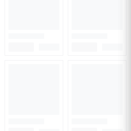
CHAÎNE DE CHEVILLE COEUR