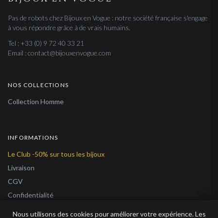
Pas de robots chez Bijoux en Vogue : notre société française s'engage
à vous répondre grâce à de vrais humains.
Tel : +33 (0) 9 72 40 33 21
Email : contact@bijouxenvogue.com
NOS COLLECTIONS
Collection Homme
INFORMATIONS
Le Club -50% sur tous les bijoux
Livraison
CGV
Confidentialité
Cookies
Nous utilisons des cookies pour améliorer votre expérience. Les