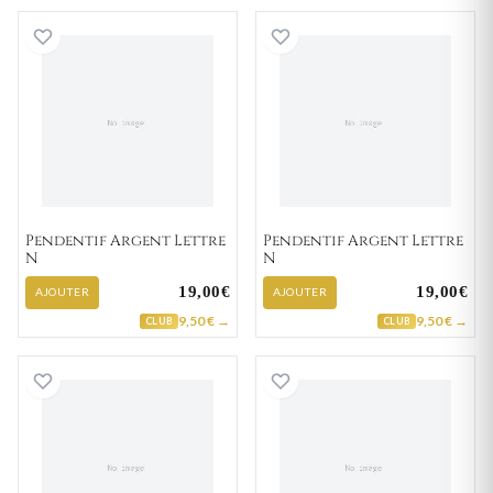
Pendentif Argent Lettre N
Pendentif Argent
Pendentif Argent Lettre
Pendentif Argent Lettre
N
N
19,00€
19,00€
AJOUTER
AJOUTER
9,50 € →
9,50 € →
CLUB
CLUB
Pendentif Argent Lettre N
Pendentif Or Bla