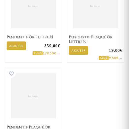
Pendentif Or Lettre N
Pendentif Plaqué Or
Lettre N
359,00€
AJOUTER
19,00€
AJOUTER
179,50 € →
CLUB
9,50 € →
CLUB
Pendentif Plaqué Or Lettre N
Pendentif Plaqué Or