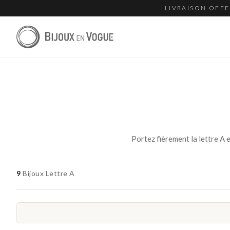
LIVRAISON OFFE
9
Bijoux Lettre A