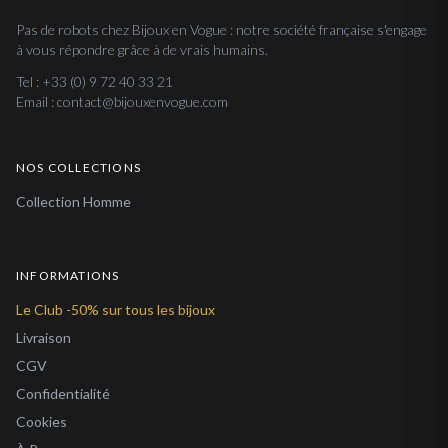
Pas de robots chez Bijoux en Vogue : notre société française s'engage
à vous répondre grâce à de vrais humains.
Tel : +33 (0) 9 72 40 33 21
Email : contact@bijouxenvogue.com
NOS COLLECTIONS
Collection Homme
INFORMATIONS
Le Club -50% sur tous les bijoux
Livraison
CGV
Confidentialité
Cookies