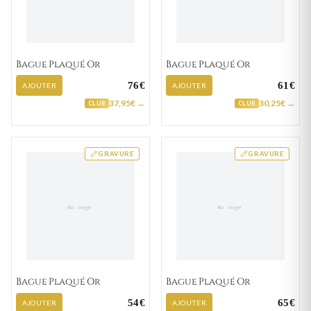
Bague Plaqué Or
Bague Plaqué Or
76€
61€
AJOUTER
AJOUTER
37,95€ →
30,25€ →
CLUB
CLUB
GRAVURE
GRAVURE
Bague Plaqué Or
Bague Plaqué Or
54€
65€
AJOUTER
AJOUTER