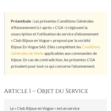
Préambule :
Les présentes Conditions Générales
d'Abonnement (ci-après « CGA ») régissent la
souscription et l'utilisation du service d'abonnement
« Club Bijoux en Vogue » proposé par la société
Bijoux En Vogue SAS. Elles complètent les
Conditions
Générales de Vente
applicables aux commandes de
bijoux. En cas de contradiction, les présentes CGA
prévalent pour tout ce qui concerne l'abonnement.
Article 1 – Objet du Service
Le « Club Bijoux en Vogue » est un service