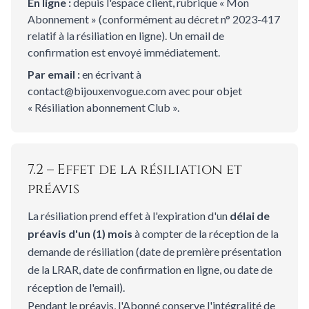
En ligne :
depuis l'espace client, rubrique « Mon
Abonnement » (conformément au décret n° 2023-417
relatif à la résiliation en ligne). Un email de
confirmation est envoyé immédiatement.
Par email :
en écrivant à
contact@bijouxenvogue.com avec pour objet
« Résiliation abonnement Club ».
7.2 – Effet de la résiliation et
préavis
La résiliation prend effet à l'expiration d'un
délai de
préavis d'un (1) mois
à compter de la réception de la
demande de résiliation (date de première présentation
de la LRAR, date de confirmation en ligne, ou date de
réception de l'email).
Pendant le préavis, l'Abonné conserve l'intégralité de