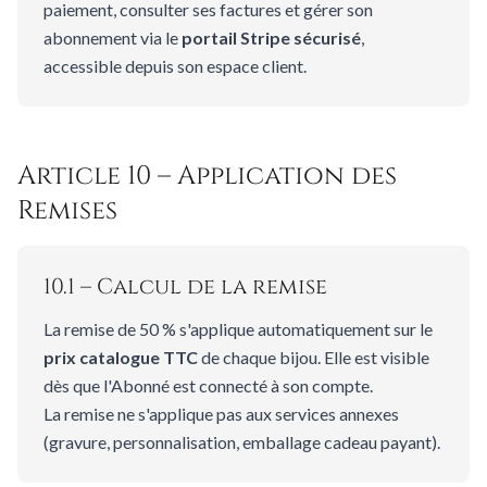
paiement, consulter ses factures et gérer son
abonnement via le
portail Stripe sécurisé
,
accessible depuis son espace client.
Article 10 – Application des
Remises
10.1 – Calcul de la remise
La remise de 50 % s'applique automatiquement sur le
prix catalogue TTC
de chaque bijou. Elle est visible
dès que l'Abonné est connecté à son compte.
La remise ne s'applique pas aux services annexes
(gravure, personnalisation, emballage cadeau payant).