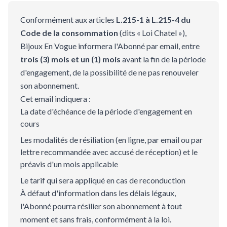
Conformément aux articles
L.215-1 à L.215-4 du
Code de la consommation
(dits « Loi Chatel »),
Bijoux En Vogue informera l'Abonné par email, entre
trois (3) mois et un (1) mois
avant la fin de la période
d'engagement, de la possibilité de ne pas renouveler
son abonnement.
Cet email indiquera :
La date d'échéance de la période d'engagement en
cours
Les modalités de résiliation (en ligne, par email ou par
lettre recommandée avec accusé de réception) et le
préavis d'un mois applicable
Le tarif qui sera appliqué en cas de reconduction
À défaut d'information dans les délais légaux,
l'Abonné pourra résilier son abonnement à tout
moment et sans frais, conformément à la loi.