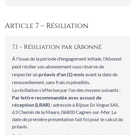
Article 7 – Résiliation
7.1 – Résiliation par l'Abonné
À l'issue de la période d'engagement initiale, l'Abonné
peut résilier son abonnement sous réserve de
respecter un
préavis d'un (1) mois
avant la date de
renouvellement, sans frais ni pénalités.
La résiliation s'effectue par l'un des moyens suivants :
Par lettre recommandée avec accusé de
réception (LRAR) :
adressée à Bijoux En Vogue SAS,
63 Chemin de la Maure, 06800 Cagnes-sur-Mer. La
date de première présentation fait foi pour le calcul du
préavis.