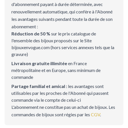
d'abonnement payant à durée déterminée, avec
renouvellement automatique, qui confère à l'Abonné
les avantages suivants pendant toute la durée de son
abonnement :
Réduction de 50 %
sur le prix catalogue de
l'ensemble des bijoux proposés sur le Site
bijouxenvogue.com (hors services annexes tels que la
gravure)
Livraison gratuite illimitée
en France
métropolitaine et en Europe, sans minimum de
commande
Partage familial et amical :
les avantages sont
utilisables par les proches de l'Abonné qui passent
commande via le compte de celui-ci
L'abonnement ne constitue pas un achat de bijoux. Les
commandes de bijoux sont régies par les
CGV
.