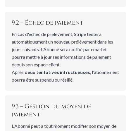
9.2 – Échec de paiement
En cas d'échec de prélèvement, Stripe tentera
automatiquement un nouveau prélèvement dans les
jours suivants. L'Abonné sera notifié par email et
pourra mettre à jour ses informations de paiement
depuis son espace client.
Après
deux tentatives infructueuses
, l'abonnement
pourra être suspendu ou résilié.
9.3 – Gestion du moyen de
paiement
L'Abonné peut à tout moment modifier son moyen de