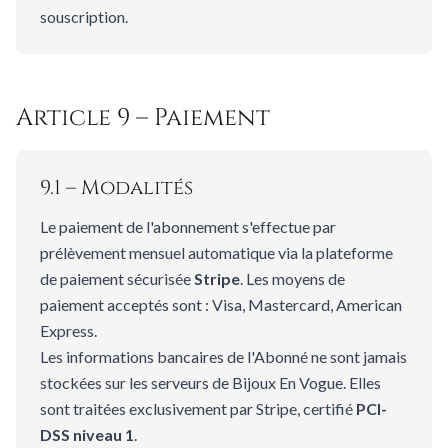
souscription.
Article 9 – Paiement
9.1 – Modalités
Le paiement de l'abonnement s'effectue par
prélèvement mensuel automatique via la plateforme
de paiement sécurisée
Stripe
. Les moyens de
paiement acceptés sont : Visa, Mastercard, American
Express.
Les informations bancaires de l'Abonné ne sont jamais
stockées sur les serveurs de Bijoux En Vogue. Elles
sont traitées exclusivement par Stripe, certifié
PCI-
DSS niveau 1
.