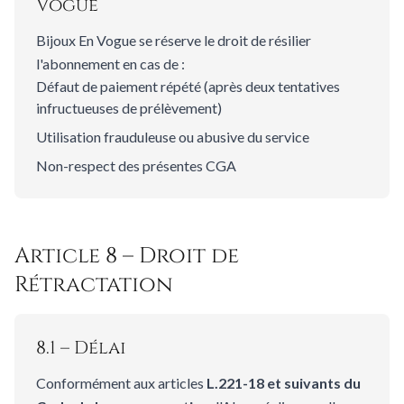
Vogue
Bijoux En Vogue se réserve le droit de résilier
l'abonnement en cas de :
Défaut de paiement répété (après deux tentatives
infructueuses de prélèvement)
Utilisation frauduleuse ou abusive du service
Non-respect des présentes CGA
Article 8 – Droit de
Rétractation
8.1 – Délai
Conformément aux articles
L.221-18 et suivants du