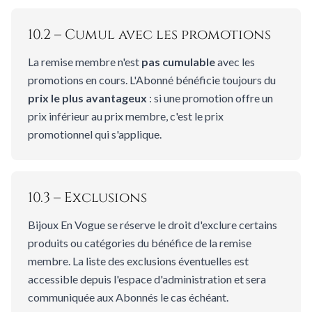
10.2 – Cumul avec les promotions
La remise membre n'est
pas cumulable
avec les
promotions en cours. L'Abonné bénéficie toujours du
prix le plus avantageux
: si une promotion offre un
prix inférieur au prix membre, c'est le prix
promotionnel qui s'applique.
10.3 – Exclusions
Bijoux En Vogue se réserve le droit d'exclure certains
produits ou catégories du bénéfice de la remise
membre. La liste des exclusions éventuelles est
accessible depuis l'espace d'administration et sera
communiquée aux Abonnés le cas échéant.