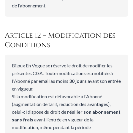
de l'abonnement.
Article 12 – Modification des
Conditions
Bijoux En Vogue se réserve le droit de modifier les
présentes CGA. Toute modification sera notifiée à
l'Abonné par email au moins
30 jours
avant son entrée
en vigueur.
Si la modification est défavorable à l'Abonné
(augmentation de tarif, réduction des avantages),
celui-ci dispose du droit de
résilier son abonnement
sans frais
avant l'entrée en vigueur de la
modification, même pendant la période