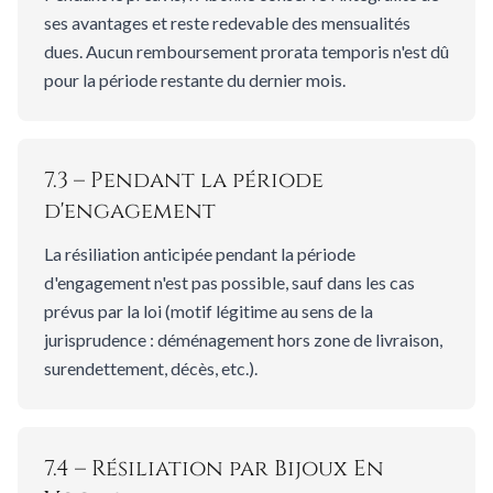
ses avantages et reste redevable des mensualités
dues. Aucun remboursement prorata temporis n'est dû
pour la période restante du dernier mois.
7.3 – Pendant la période
d'engagement
La résiliation anticipée pendant la période
d'engagement n'est pas possible, sauf dans les cas
prévus par la loi (motif légitime au sens de la
jurisprudence : déménagement hors zone de livraison,
surendettement, décès, etc.).
7.4 – Résiliation par Bijoux En