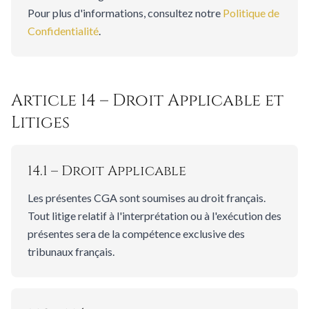
Pour plus d'informations, consultez notre
Politique de
Confidentialité
.
Article 14 – Droit Applicable et
Litiges
14.1 – Droit Applicable
Les présentes CGA sont soumises au droit français.
Tout litige relatif à l'interprétation ou à l'exécution des
présentes sera de la compétence exclusive des
tribunaux français.