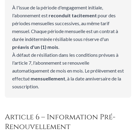
À l'issue de la période d'engagement initiale,
l'abonnement est
reconduit tacitement
pour des
périodes mensuelles successives, au même tarif
mensuel. Chaque période mensuelle est un contrat à
durée indéterminée résiliable sous réserve d'un
préavis d'un (1) mois
.
À défaut de résiliation dans les conditions prévues à
l'article 7, l'abonnement se renouvelle
automatiquement de mois en mois. Le prélèvement est
effectué
mensuellement
, à la date anniversaire de la
souscription.
Article 6 – Information Pré-
Renouvellement