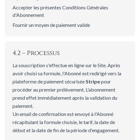
Accepter les présentes Conditions Générales
d'Abonnement
Fournir un moyen de paiement valide
4.2 – Processus
La souscription s'effectue en ligne sur le Site. Après
avoir choisi sa formule, l'Abonné est redirigé vers la
plateforme de paiement sécurisée
Stripe
pour
procéder au premier prélèvement. L'abonnement
prend effet immédiatement après la validation du
paiement.
Un email de confirmation est envoyé à l'Abonné
récapitulant la formule choisie, le tarif, la date de
début et la date de fin de la période d'engagement.