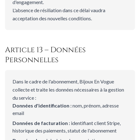
d'engagement.
L'absence de résiliation dans ce délai vaudra
acceptation des nouvelles conditions.
Article 13 – Données
Personnelles
Dans le cadre de l'abonnement, Bijoux En Vogue
collecte et traite les données nécessaires à la gestion
du service :
Données d'identification :
nom, prénom, adresse
email
Données de facturation :
identifiant client Stripe,
historique des paiements, statut de l'abonnement