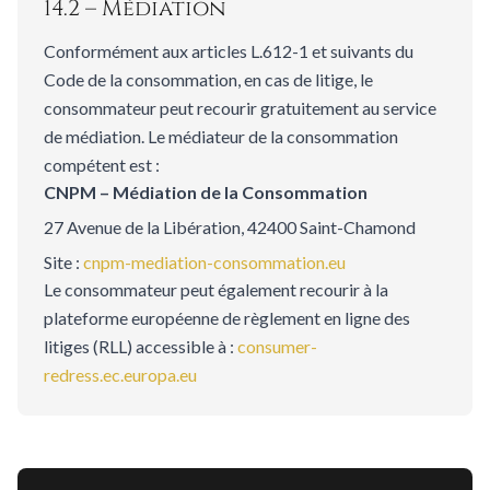
14.2 – Médiation
Conformément aux articles L.612-1 et suivants du
Code de la consommation, en cas de litige, le
consommateur peut recourir gratuitement au service
de médiation. Le médiateur de la consommation
compétent est :
CNPM – Médiation de la Consommation
27 Avenue de la Libération, 42400 Saint-Chamond
Site :
cnpm-mediation-consommation.eu
Le consommateur peut également recourir à la
plateforme européenne de règlement en ligne des
litiges (RLL) accessible à :
consumer-
redress.ec.europa.eu