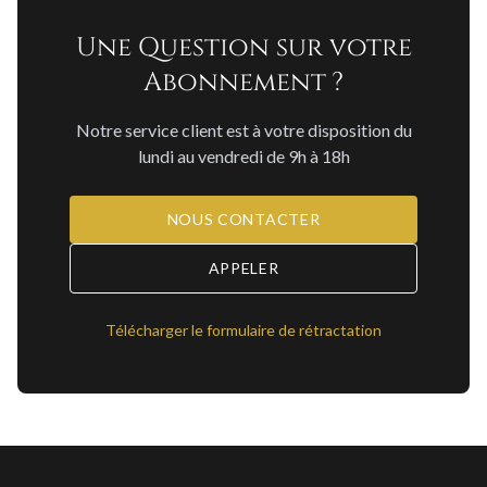
Une Question sur votre
Abonnement ?
Notre service client est à votre disposition du
lundi au vendredi de 9h à 18h
NOUS CONTACTER
APPELER
Télécharger le formulaire de rétractation