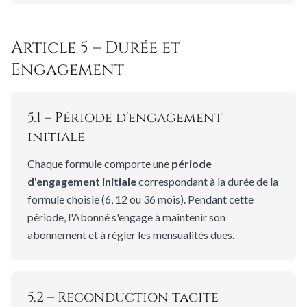
Article 5 – Durée et
Engagement
5.1 – Période d'engagement
initiale
Chaque formule comporte une
période
d'engagement initiale
correspondant à la durée de la
formule choisie (6, 12 ou 36 mois). Pendant cette
période, l'Abonné s'engage à maintenir son
abonnement et à régler les mensualités dues.
5.2 – Reconduction tacite