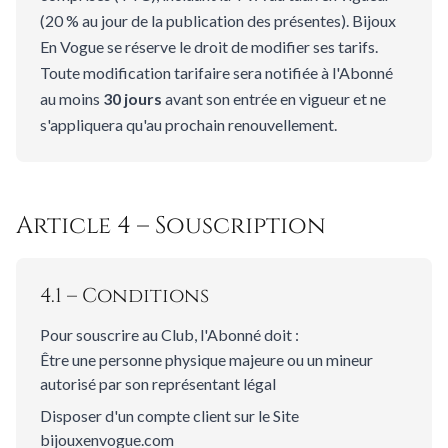
(20 % au jour de la publication des présentes). Bijoux
En Vogue se réserve le droit de modifier ses tarifs.
Toute modification tarifaire sera notifiée à l'Abonné
au moins
30 jours
avant son entrée en vigueur et ne
s'appliquera qu'au prochain renouvellement.
Article 4 – Souscription
4.1 – Conditions
Pour souscrire au Club, l'Abonné doit :
Être une personne physique majeure ou un mineur
autorisé par son représentant légal
Disposer d'un compte client sur le Site
bijouxenvogue.com