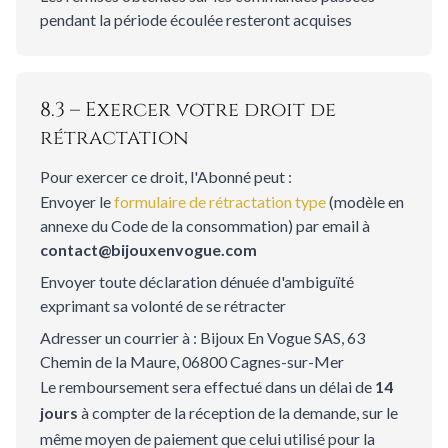
pendant la période écoulée resteront acquises
8.3 – Exercer votre droit de
rétractation
Pour exercer ce droit, l'Abonné peut :
Envoyer le
formulaire de rétractation type
(modèle en
annexe du Code de la consommation) par email à
contact@bijouxenvogue.com
Envoyer toute déclaration dénuée d'ambiguïté
exprimant sa volonté de se rétracter
Adresser un courrier à : Bijoux En Vogue SAS, 63
Chemin de la Maure, 06800 Cagnes-sur-Mer
Le remboursement sera effectué dans un délai de
14
jours
à compter de la réception de la demande, sur le
même moyen de paiement que celui utilisé pour la