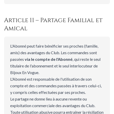
Article 11 – Partage Familial et
Amical
L'Abonné peut faire bénéficier ses proches (famille,
amis) des avantages du Club. Les commandes sont
passées
via le compte de l'Abonné
, qui reste le seul
titulaire de l'abonnement et le seul interlocuteur de
Bijoux En Vogue.
L'Abonné est responsable de l'utilisation de son
compte et des commandes passées à travers celui-ci,
y compris celles effectuées par ses proches.
Le partage ne donne lieu à aucune revente ou
exploitation commerciale des avantages du Club.
Toute utilisation abusive pourra entraîner la résiliation