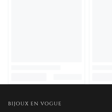
BIJOUX EN VOGUE