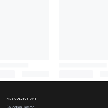
NOS COLLECTIONS
Collection Homme