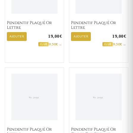
Pendentif Plaqué Or
Pendentif Plaqué Or
Lettre
Lettre
19,00€
19,00€
AJOUTER
AJOUTER
9,50€ →
9,50€ →
CLUB
CLUB
Pendentif Plaqué Or
Pendentif Plaqué Or