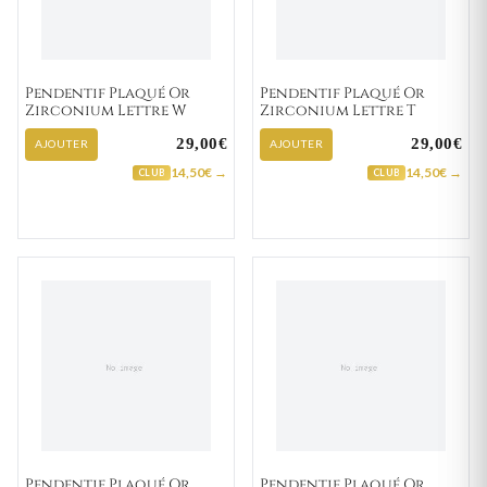
Pendentif Plaqué Or
Pendentif Plaqué Or
Zirconium Lettre W
Zirconium Lettre T
29,00€
29,00€
AJOUTER
AJOUTER
14,50€ →
14,50€ →
CLUB
CLUB
Pendentif Plaqué Or
Pendentif Plaqué Or