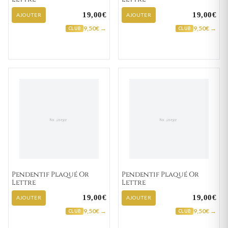
19,00€
19,00€
AJOUTER
AJOUTER
9,50€ →
9,50€ →
CLUB
CLUB
Pendentif Plaqué Or
Pendentif Plaqué Or
Lettre
Lettre
19,00€
19,00€
AJOUTER
AJOUTER
9,50€ →
9,50€ →
CLUB
CLUB