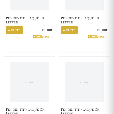
Pendentif Plaqué Or
Pendentif Plaqué Or
Lettre
Lettre
19,00€
19,00€
AJOUTER
AJOUTER
9,50€ →
9,50€ →
CLUB
CLUB
Pendentif Plaqué Or
Pendentif Plaqué Or
Lettre
Lettre