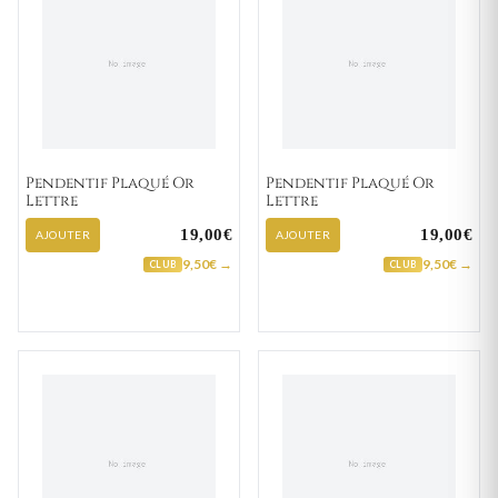
Pendentif Plaqué Or
Pendentif Plaqué Or
Lettre
Lettre
19,00€
19,00€
AJOUTER
AJOUTER
9,50€ →
9,50€ →
CLUB
CLUB