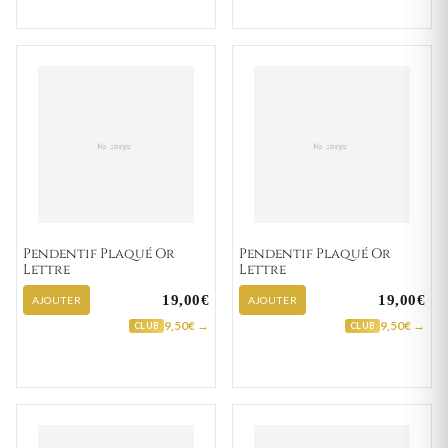
Pendentif Plaqué Or
Pendentif Plaqué Or
Lettre
Lettre
19,00€
19,00€
AJOUTER
AJOUTER
9,50€ →
9,50€ →
CLUB
CLUB