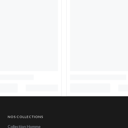
NOS COLLECTIONS
Collection Homme