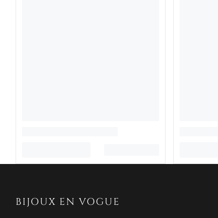
BIJOUX EN VOGUE