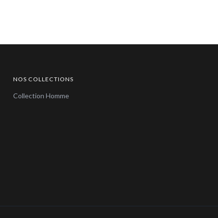
NOS COLLECTIONS
Collection Homme