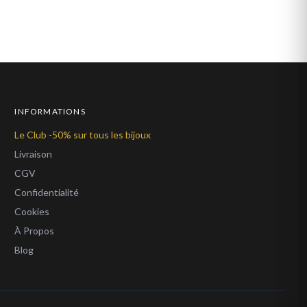
INFORMATIONS
Le Club -50% sur tous les bijoux
Livraison
CGV
Confidentialité
Cookies
À Propos
Blog