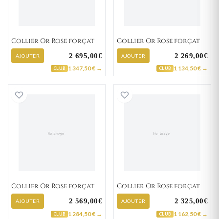
Collier Or Rose forçat
Collier Or Rose forçat
2 695,00€
2 269,00€
AJOUTER
AJOUTER
1 347,50 € →
1 134,50 € →
CLUB
CLUB
Collier Or Rose forçat
Collier Or Rose f
Collier Or Rose forçat
Collier Or Rose forçat
2 569,00€
2 325,00€
AJOUTER
AJOUTER
1 284,50 € →
1 162,50 € →
CLUB
CLUB