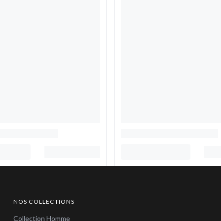
NOS COLLECTIONS
Collection Homme