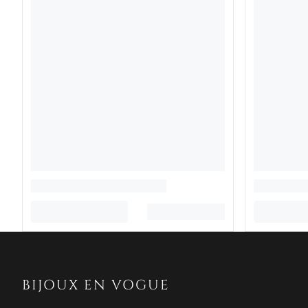
BIJOUX EN VOGUE